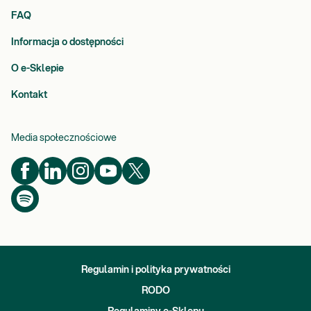
FAQ
Informacja o dostępności
O e-Sklepie
Kontakt
Media społecznościowe
Regulamin i polityka prywatności
RODO