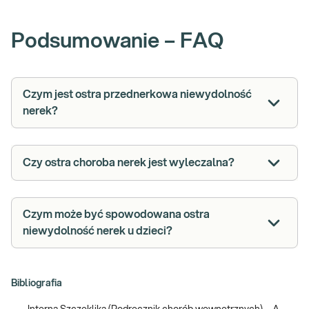
Podsumowanie – FAQ
Czym jest ostra przednerkowa niewydolność
nerek?
Czy ostra choroba nerek jest wyleczalna?
Czym może być spowodowana ostra
niewydolność nerek u dzieci?
Bibliografia