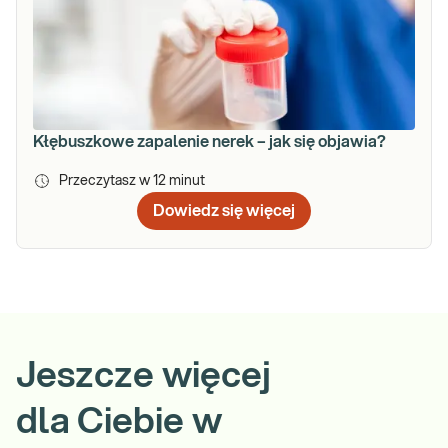
Kłębuszkowe zapalenie nerek – jak się objawia?
Przeczytasz w
12
minut
Dowiedz się więcej
Jeszcze więcej
dla Ciebie w