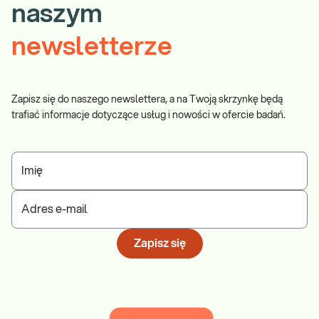
naszym
newsletterze
Zapisz się do naszego newslettera, a na Twoją skrzynkę będą
trafiać informacje dotyczące usług i nowości w ofercie badań.
Imię
Adres e-mail
Zapisz się