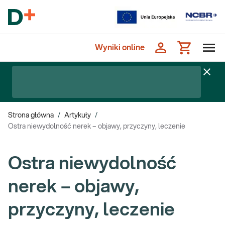
Wyniki online
Strona główna
/
Artykuły
/
Ostra niewydolność nerek – objawy, przyczyny, leczenie
Ostra niewydolność
nerek – objawy,
przyczyny, leczenie