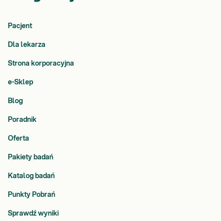
Pacjent
Dla lekarza
Strona korporacyjna
e-Sklep
Blog
Poradnik
Oferta
Pakiety badań
Katalog badań
Punkty Pobrań
Sprawdź wyniki