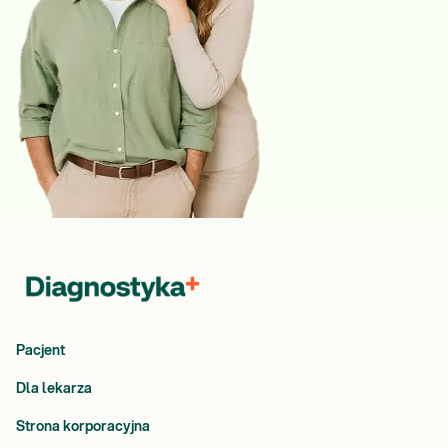
Pacjent
Dla lekarza
Strona korporacyjna