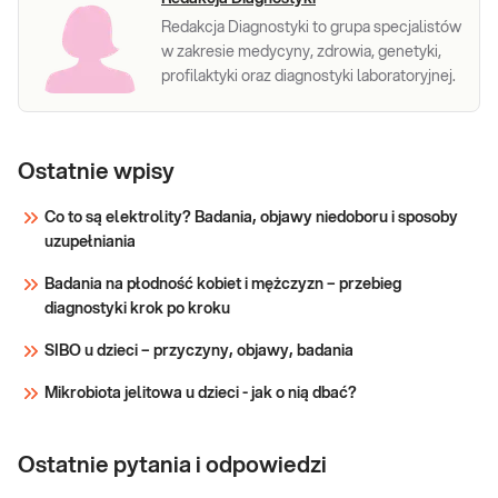
Redakcja Diagnostyki to grupa specjalistów
w zakresie medycyny, zdrowia, genetyki,
profilaktyki oraz diagnostyki laboratoryjnej.
Ostatnie wpisy
Co to są elektrolity? Badania, objawy niedoboru i sposoby
uzupełniania
Badania na płodność kobiet i mężczyzn – przebieg
diagnostyki krok po kroku
SIBO u dzieci – przyczyny, objawy, badania
Mikrobiota jelitowa u dzieci - jak o nią dbać?
Ostatnie pytania i odpowiedzi