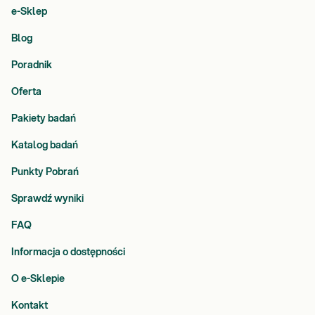
e-Sklep
Blog
Poradnik
Oferta
Pakiety badań
Katalog badań
Punkty Pobrań
Sprawdź wyniki
FAQ
Informacja o dostępności
O e-Sklepie
Kontakt