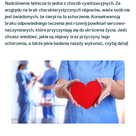
Nadciśnienie tętnicze to jedna z chorób cywilizacyjnych. Ze
względu na brak charakterystycznych objawów, wiele osób nie
jest świadomych, że cierpi na to schorzenie. Konsekwencją
braku odpowiedniego leczenia jest rozwój powikłań sercowo-
naczyniowych, które przyczyniają się do skrócenia życia. Jeśli
chcesz wiedzieć, jakie są objawy oraz przyczyny tego
schorzenia, a także jakie badania należy wykonać, czytaj dalej!