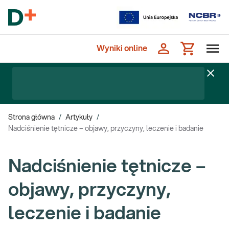
Wyniki online
Strona główna
/
Artykuły
/
Nadciśnienie tętnicze – objawy, przyczyny, leczenie i badanie
Nadciśnienie tętnicze –
objawy, przyczyny,
leczenie i badanie