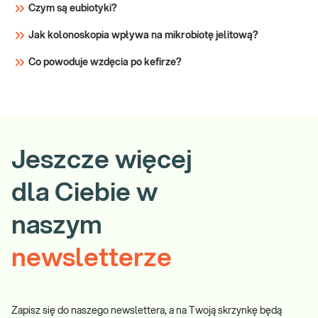
Czym są eubiotyki?
Jak kolonoskopia wpływa na mikrobiotę jelitową?
Co powoduje wzdęcia po kefirze?
Jeszcze więcej
dla Ciebie w
naszym
newsletterze
Zapisz się do naszego newslettera, a na Twoją skrzynkę będą