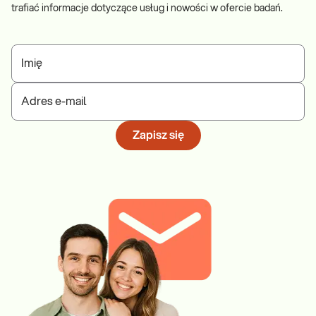
trafiać informacje dotyczące usług i nowości w ofercie badań.
Imię
Adres e-mail
Zapisz się