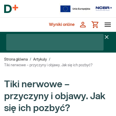
Wyniki online
Strona główna
/
Artykuły
/
Tiki nerwowe – przyczyny i objawy. Jak się ich pozbyć?
Tiki nerwowe –
przyczyny i objawy. Jak
się ich pozbyć?