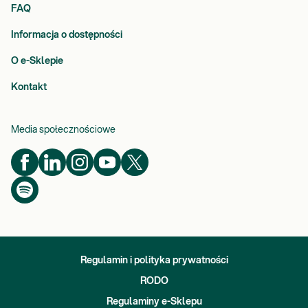
FAQ
Informacja o dostępności
O e-Sklepie
Kontakt
Media społecznościowe
Regulamin i polityka prywatności
RODO
Regulaminy e-Sklepu