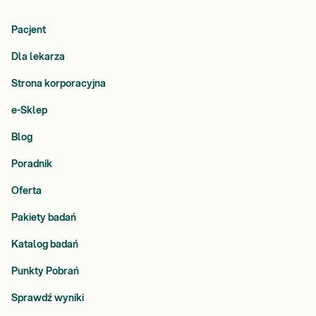
Pacjent
Dla lekarza
Strona korporacyjna
e-Sklep
Blog
Poradnik
Oferta
Pakiety badań
Katalog badań
Punkty Pobrań
Sprawdź wyniki