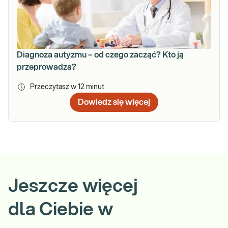
Diagnoza autyzmu – od czego zacząć? Kto ją
przeprowadza?
Przeczytasz w
12
minut
Dowiedz się więcej
Jeszcze więcej
dla Ciebie w