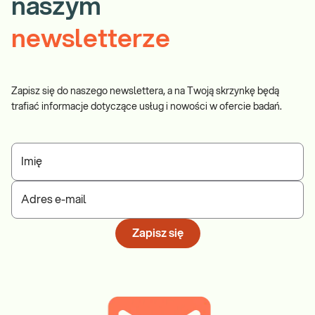
naszym
newsletterze
Zapisz się do naszego newslettera, a na Twoją skrzynkę będą
trafiać informacje dotyczące usług i nowości w ofercie badań.
Imię
Adres e-mail
Zapisz się