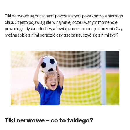
Tiki nerwowe są odruchami pozostającymi poza kontrolą naszego
ciała. Często pojawiają się w najmniej oczekiwanym momencie,
powodując dyskomfort i wystawiając nas na ocenę otoczenia Czy
można sobie z nimi poradzić czy trzeba nauczyć się z nimi żyć?
Tiki nerwowe – co to takiego?