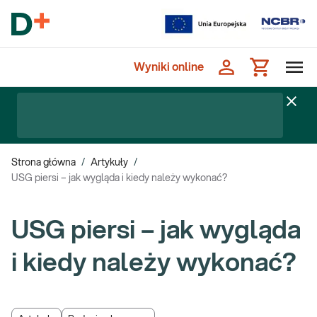
Wyniki online
Strona główna
/
Artykuły
/
USG piersi – jak wygląda i kiedy należy wykonać?
USG piersi – jak wygląda
i kiedy należy wykonać?