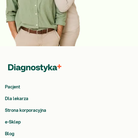
Pacjent
Dla lekarza
Strona korporacyjna
e-Sklep
Blog