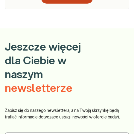
Jeszcze więcej
dla Ciebie w
naszym
newsletterze
Zapisz się do naszego newslettera, a na Twoją skrzynkę będą
trafiać informacje dotyczące usług i nowości w ofercie badań.