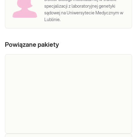
specjalizacji z laboratoryjnej genetyki
sądowej na Uniwersytecie Medycznym w
Lublinie.
Powiązane pakiety