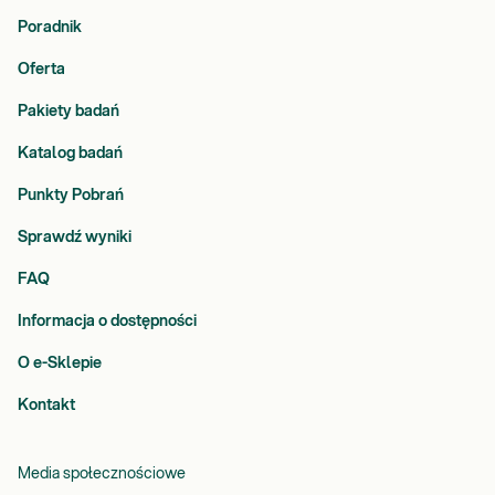
Poradnik
Oferta
Pakiety badań
Katalog badań
Punkty Pobrań
Sprawdź wyniki
FAQ
Informacja o dostępności
O e-Sklepie
Kontakt
Media społecznościowe