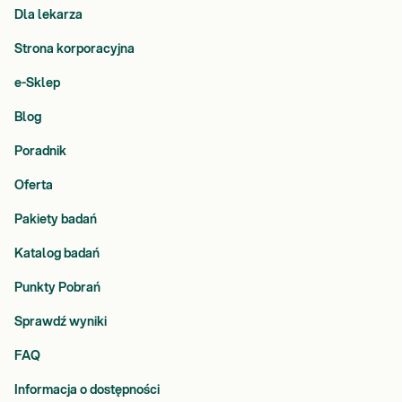
Dla lekarza
Strona korporacyjna
e-Sklep
Blog
Poradnik
Oferta
Pakiety badań
Katalog badań
Punkty Pobrań
Sprawdź wyniki
FAQ
Informacja o dostępności