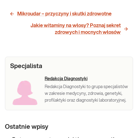
Mikroudar – przyczyny i skutki zdrowotne
Jakie witaminy na włosy? Poznaj sekret
zdrowych i mocnych włosów
Specjalista
Redakcja Diagnostyki
Redakcja Diagnostyki to grupa specjalistów
w zakresie medycyny, zdrowia, genetyki,
profilaktyki oraz diagnostyki laboratoryjnej.
Ostatnie wpisy