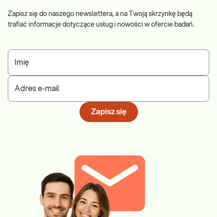
Zapisz się do naszego newslettera, a na Twoją skrzynkę będą
trafiać informacje dotyczące usług i nowości w ofercie badań.
Imię
Adres e-mail
Zapisz się