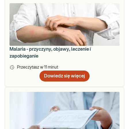
Malaria - przyczyny, objawy, leczenie i
zapobieganie
Przeczytasz w
11
minut
Dowiedz się więcej