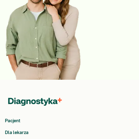
Pacjent
Dla lekarza