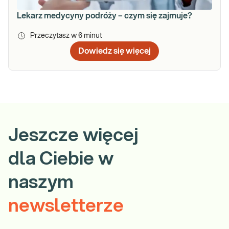
Lekarz medycyny podróży – czym się zajmuje?
Przeczytasz w
6
minut
Dowiedz się więcej
Jeszcze więcej
dla Ciebie w
naszym
newsletterze