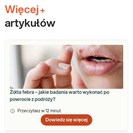
Więcej
+
artykułów
Żółta febra – jakie badania warto wykonać po
powrocie z podróży?
Przeczytasz w
12
minut
Dowiedz się więcej