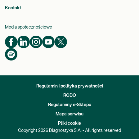
Kontakt
Media społecznościowe
Regulamin i polityka prywatności
RODO
Regulaminy e-Sklepu
Mapa serwisu
Pliki cookie
Copyright
2026
Diagnostyka S.A. - All rights reserved