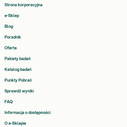
Strona korporacyjna
e-Sklep
Blog
Poradnik
Oferta
Pakiety badań
Katalog badań
Punkty Pobrań
Sprawdź wyniki
FAQ
Informacja o dostępności
O e-Sklepie