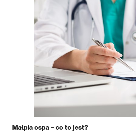
Małpia ospa – co to jest?