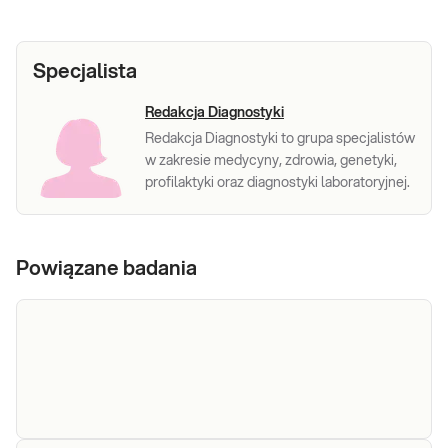
Specjalista
Redakcja Diagnostyki
Redakcja Diagnostyki to grupa specjalistów
w zakresie medycyny, zdrowia, genetyki,
profilaktyki oraz diagnostyki laboratoryjnej.
Powiązane badania