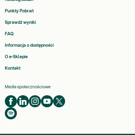
Punkty Pobrań
Sprawdź wyniki
FAQ
Informacja o dostępności
O e-Sklepie
Kontakt
Media społecznościowe