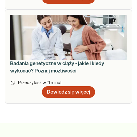
Badania genetyczne w ciąży - jakie i kiedy
wykonać? Poznaj możliwości
Przeczytasz w
11
minut
Dowiedz się więcej