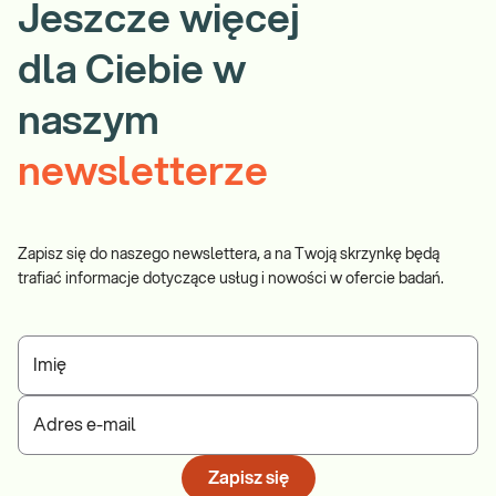
Jeszcze więcej
dla Ciebie w
naszym
newsletterze
Zapisz się do naszego newslettera, a na Twoją skrzynkę będą
trafiać informacje dotyczące usług i nowości w ofercie badań.
Imię
Adres e-mail
Zapisz się