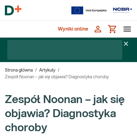
Wyniki online
Strona główna
/
Artykuły
/
Zespół Noonan – jak się objawia? Diagnostyka choroby
Zespół Noonan – jak się
objawia? Diagnostyka
choroby