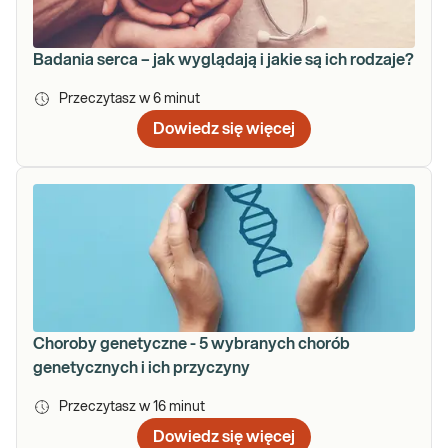
Badania serca – jak wyglądają i jakie są ich rodzaje?
Przeczytasz w
6
minut
Dowiedz się więcej
Choroby genetyczne - 5 wybranych chorób
genetycznych i ich przyczyny
Przeczytasz w
16
minut
Dowiedz się więcej