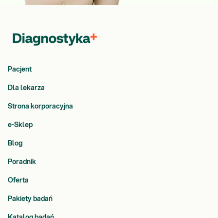
Pacjent
Dla lekarza
Strona korporacyjna
e-Sklep
Blog
Poradnik
Oferta
Pakiety badań
Katalog badań