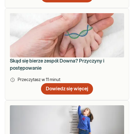
Skąd się bierze zespół Downa? Przyczyny i
postępowanie
Przeczytasz w
11
minut
Dowiedz się więcej