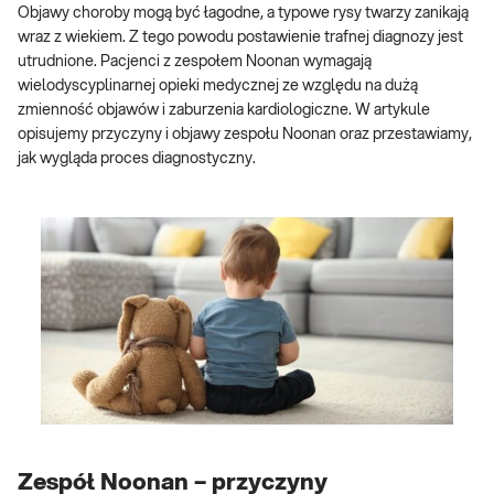
Objawy choroby mogą być łagodne, a typowe rysy twarzy zanikają
wraz z wiekiem. Z tego powodu postawienie trafnej diagnozy jest
utrudnione. Pacjenci z zespołem Noonan wymagają
wielodyscyplinarnej opieki medycznej ze względu na dużą
zmienność objawów i zaburzenia kardiologiczne. W artykule
opisujemy przyczyny i objawy zespołu Noonan oraz przestawiamy,
jak wygląda proces diagnostyczny.
Zespół Noonan – przyczyny