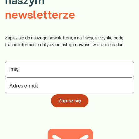
naszym
newsletterze
Zapisz się do naszego newslettera, a na Twoją skrzynkę będą
trafiać informacje dotyczące usług i nowości w ofercie badań.
Imię
Adres e-mail
Zapisz się