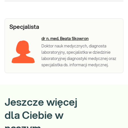
Specjalista
dr n. med. Beata Skowron
Doktor nauk medycznych, diagnosta
laboratoryjny, specjalistka w dziedzinie
laboratoryjnej diagnostyki medycznej oraz
specjalistka ds. informacji medycznej.
Jeszcze więcej
dla Ciebie w