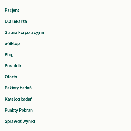
Pacjent
Dla lekarza
Strona korporacyjna
e-Sklep
Blog
Poradnik
Oferta
Pakiety badań
Katalog badań
Punkty Pobrań
Sprawdź wyniki