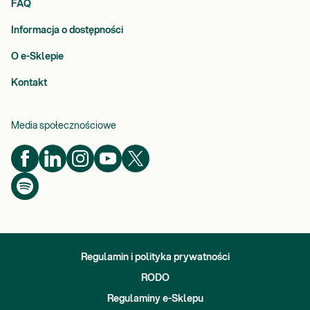
FAQ
Informacja o dostępności
O e-Sklepie
Kontakt
Media społecznościowe
Regulamin i polityka prywatności
RODO
Regulaminy e-Sklepu