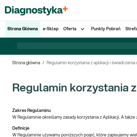
Strona Główna
e-Sklep
Oferta
Punkty Pobrań
Stref
Strona główna
/
Regulamin korzystania z aplikacji i świadczenia 
Regulamin korzystania z 
Zakres Regulaminu
W Regulaminie określamy zasady korzystania z Aplikacji. A także z
Definicje
W Regulaminie używamy poniższych pojęć, które zapisujemy wielk