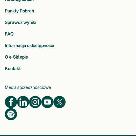
Punkty Pobrań
Sprawdź wyniki
FAQ
Informacja o dostępności
O e-Sklepie
Kontakt
Media społecznościowe