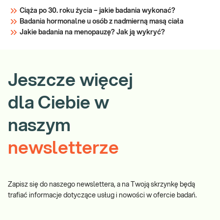
Ciąża po 30. roku życia – jakie badania wykonać?
Badania hormonalne u osób z nadmierną masą ciała
Jakie badania na menopauzę? Jak ją wykryć?
Jeszcze więcej
dla Ciebie w
naszym
newsletterze
Zapisz się do naszego newslettera, a na Twoją skrzynkę będą
trafiać informacje dotyczące usług i nowości w ofercie badań.