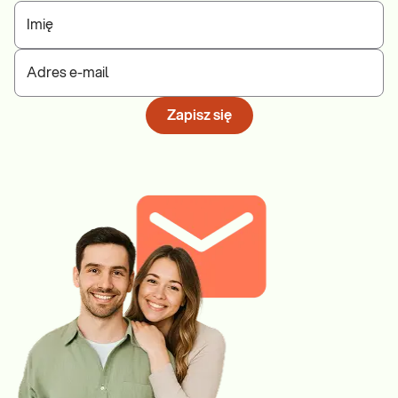
Imię
Adres e-mail
Zapisz się