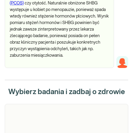
(PCOS)
czy otyłość. Naturalnie obniżone SHBG
występuje u kobiet po menopauzie, ponieważ spada
wtedy również stężenie hormonów płciowych. Wynik
pomiaru stężeń hormonów i SHBG powinien być
jednak zawsze zinterpretowany przez lekarza
zlecającego badanie, ponieważ posiada on pełen
obraz kliniczny pacjenta i poszukuje konkretnych
przyczyn wystąpienia odchyleń, takich jak np.
zaburzenia miesiączkowania.
Wybierz badania i zadbaj o zdrowie