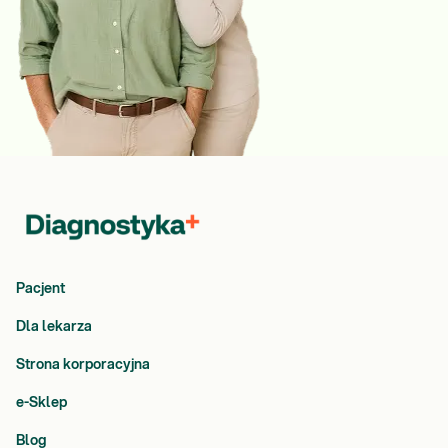
Pacjent
Dla lekarza
Strona korporacyjna
e-Sklep
Blog