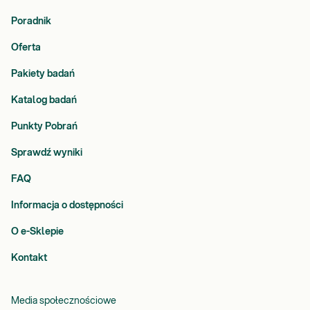
Poradnik
Oferta
Pakiety badań
Katalog badań
Punkty Pobrań
Sprawdź wyniki
FAQ
Informacja o dostępności
O e-Sklepie
Kontakt
Media społecznościowe