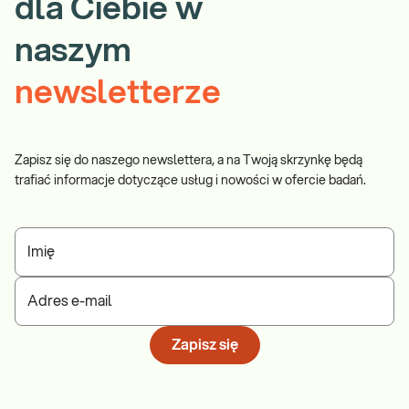
dla Ciebie w
naszym
newsletterze
Zapisz się do naszego newslettera, a na Twoją skrzynkę będą
trafiać informacje dotyczące usług i nowości w ofercie badań.
Imię
Adres e-mail
Zapisz się