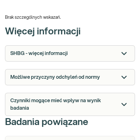
Brak szczególnych wskazań.
Więcej informacji
SHBG - więcej informacji
Możliwe przyczyny odchyleń od normy
Czynniki mogące mieć wpływ na wynik
badania
Badania powiązane