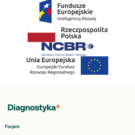
Pacjent