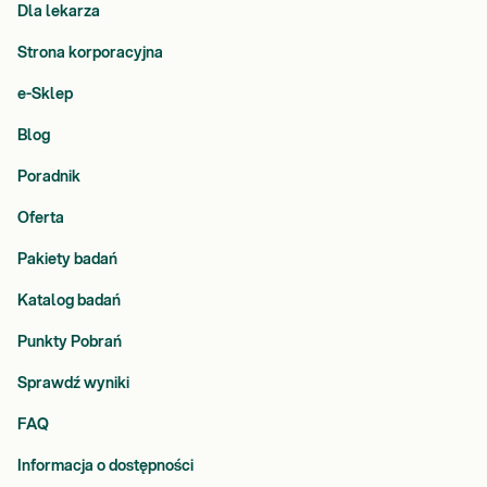
Dla lekarza
Strona korporacyjna
e-Sklep
Blog
Poradnik
Oferta
Pakiety badań
Katalog badań
Punkty Pobrań
Sprawdź wyniki
FAQ
Informacja o dostępności