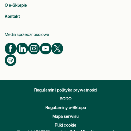
O e-Sklepie
Kontakt
Media społecznościowe
Regulamin i polityka prywatności
RODO
Regulaminy e-Sklepu
Mapa serwisu
Pliki cookie