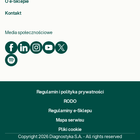
O e-Sklepie
Kontakt
Media społecznościowe
Regulamin i polityka prywatności
RODO
Regulaminy e-Sklepu
Mapa serwisu
Pliki cookie
Copyright
2026
Diagnostyka S.A. - All rights reserved