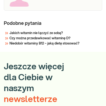
Podobne pytania
Jakich witamin nie łączyć ze sobą?
Czy można przedawkować witaminę D?
Niedobór witaminy B12 – jaką dietę stosować?
Jeszcze więcej
dla Ciebie w
naszym
newsletterze