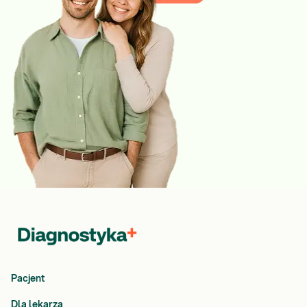
Pacjent
Dla lekarza