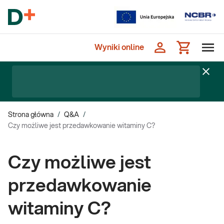
Wyniki online
Strona główna
/
Q&A
/
Czy możliwe jest przedawkowanie witaminy C?
Czy możliwe jest
przedawkowanie
witaminy C?