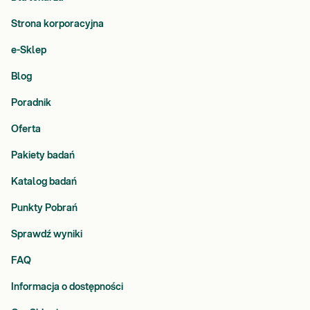
Strona korporacyjna
e-Sklep
Blog
Poradnik
Oferta
Pakiety badań
Katalog badań
Punkty Pobrań
Sprawdź wyniki
FAQ
Informacja o dostępności