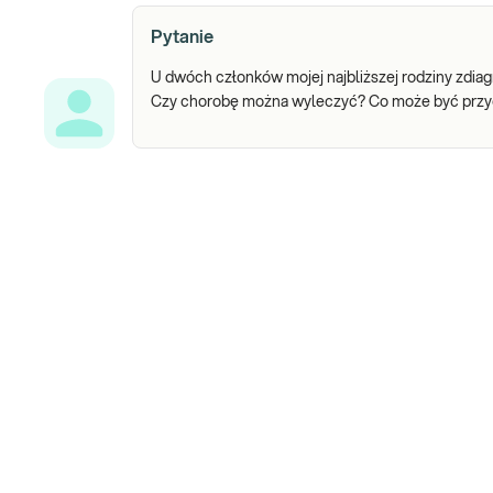
Pytanie
U dwóch członków mojej najbliższej rodziny zdiag
Czy chorobę można wyleczyć? Co może być przy