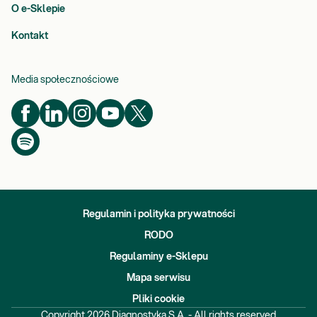
O e-Sklepie
Kontakt
Media społecznościowe
Regulamin i polityka prywatności
RODO
Regulaminy e-Sklepu
Mapa serwisu
Pliki cookie
Copyright
2026
Diagnostyka S.A. - All rights reserved