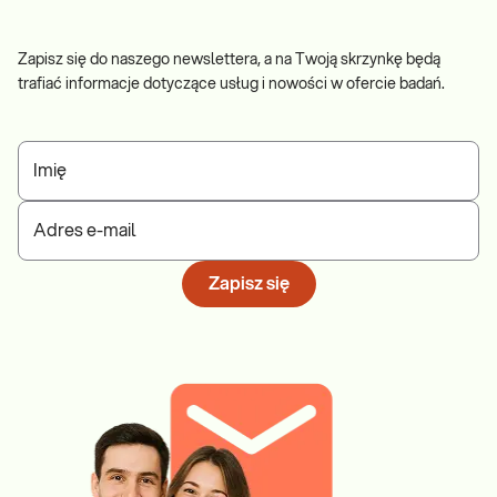
Zapisz się do naszego newslettera, a na Twoją skrzynkę będą
trafiać informacje dotyczące usług i nowości w ofercie badań.
Imię
Adres e-mail
Zapisz się