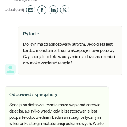
Udostępnij
Pytanie
Mój syn ma zdiagnozowany autyzm. Jego dieta jest
bardzo monotonna, trudno akceptuje nowe potrawy.
Czy specjalna dieta w autyzmie ma duże znaczenie i
czy może wspierać terapię?
Odpowiedź specjalisty
Specjalna dieta w autyzmie może wspierać zdrowie
dziecka, ale tylko wtedy, gdy jej zastosowanie jest
podparte odpowiednimi badaniami diagnostycznymi
w kierunku alergii i nietolerancji pokarmowych. Warto