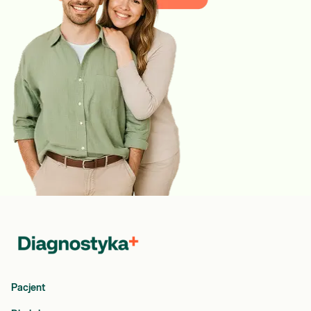
Pacjent