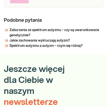
Podobne pytania
Zaburzenia ze spektrum autyzmu – czy są uwarunkowane
genetycznie?
Jakie zachowania wykluczają autyzm?
Spektrum autyzmu a autyzm – czym się różnią?
Jeszcze więcej
dla Ciebie w
naszym
newsletterze