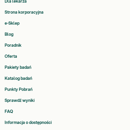
Dla lekarza
Strona korporacyjna
e-Sklep
Blog
Poradnik
Oferta
Pakiety badań
Katalog badań
Punkty Pobrań
Sprawdź wyniki
FAQ
Informacja o dostępności