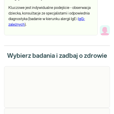
Kluczowe jest indywidualne podejście - obserwacja
dziecka, konsultacje ze specjalistami i odpowiednia
diagnostyka (badanie w kierunku alergii IgE i
IgG-
zależnych
).
Wybierz badania i zadbaj o zdrowie