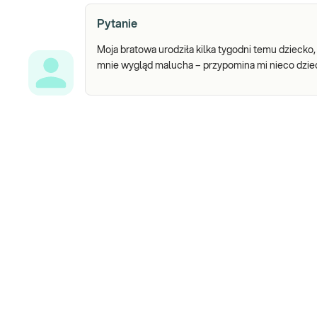
Pytanie
Moja bratowa urodziła kilka tygodni temu dziecko,
mnie wygląd malucha – przypomina mi nieco dzie