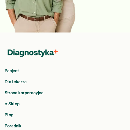
Pacjent
Dla lekarza
Strona korporacyjna
e-Sklep
Blog
Poradnik