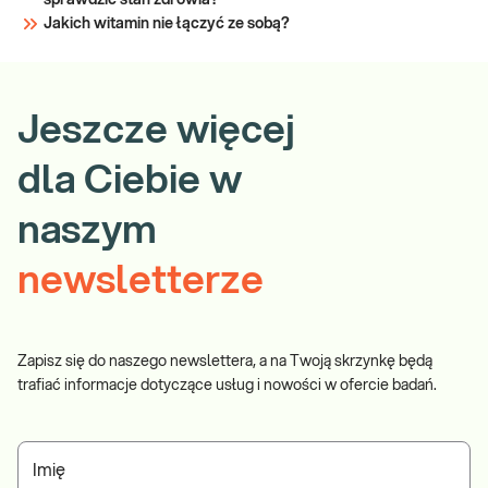
sprawdzić stan zdrowia?
Jakich witamin nie łączyć ze sobą?
Jeszcze więcej
dla Ciebie w
naszym
newsletterze
Zapisz się do naszego newslettera, a na Twoją skrzynkę będą
trafiać informacje dotyczące usług i nowości w ofercie badań.
Imię