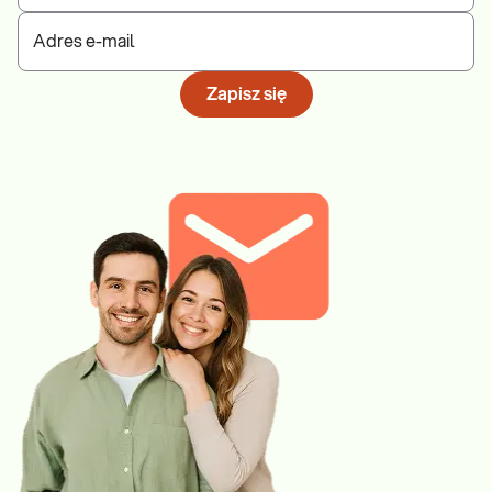
Adres e-mail
Zapisz się