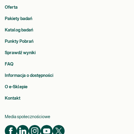
Oferta
Pakiety badań
Katalog badań
Punkty Pobrań
Sprawdź wyniki
FAQ
Informacja o dostępności
O e-Sklepie
Kontakt
Media społecznościowe