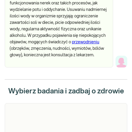
funkcjonowania nerek oraz takich procesów, jak
wydzielanie potu i oddychanie. Usuwaniu nadmiernej
ilości wody w organizmie sprzyjają: ograniczenie
zawartości soli w diecie, picie odpowiedniej ilości
wody, regularna aktywność fizyczna oraz unikanie
alkoholu. W przypadku pojawienia się niepokojących
objawów, mogących świadczyć o
przewodnieniu
(obrzęków, zmęczenia, nudności, wymiotów, bólów
głowy), konieczna jest konsultacja z lekarzem.
Wybierz badania i zadbaj o zdrowie