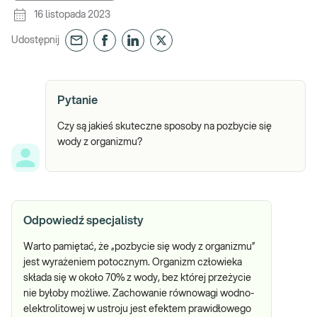
16 listopada 2023
Udostępnij
Pytanie
Czy są jakieś skuteczne sposoby na pozbycie się
wody z organizmu?
Odpowiedź specjalisty
Warto pamiętać, że „pozbycie się wody z organizmu”
jest wyrażeniem potocznym. Organizm człowieka
składa się w około 70% z wody, bez której przeżycie
nie byłoby możliwe. Zachowanie równowagi wodno-
elektrolitowej w ustroju jest efektem prawidłowego