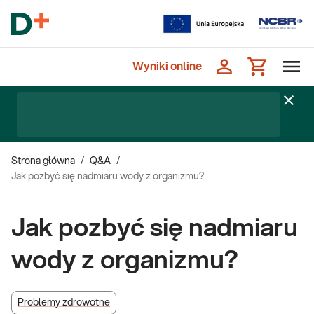
Wyniki online
Strona główna
/
Q&A
/
Jak pozbyć się nadmiaru wody z organizmu?
Jak pozbyć się nadmiaru
wody z organizmu?
Problemy zdrowotne