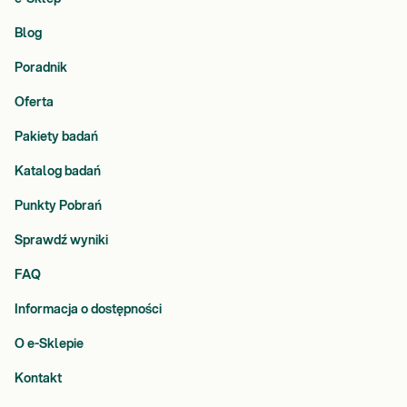
Blog
Poradnik
Oferta
Pakiety badań
Katalog badań
Punkty Pobrań
Sprawdź wyniki
FAQ
Informacja o dostępności
O e-Sklepie
Kontakt