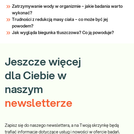
Zatrzymywanie wody w organizmie – jakie badania warto
wykonać?
Trudności z redukcją masy ciała – co może być jej
powodem?
Jak wygląda biegunka tłuszczowa? Co ją powoduje?
Jeszcze więcej
dla Ciebie w
naszym
newsletterze
Zapisz się do naszego newslettera, a na Twoją skrzynkę będą
trafiać informacje dotyczące usług i nowości w ofercie badań.