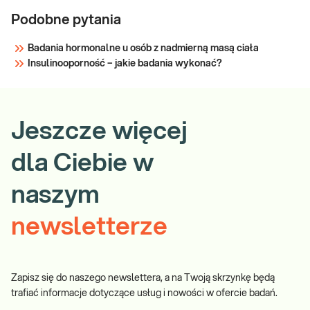
Podobne pytania
Badania hormonalne u osób z nadmierną masą ciała
Insulinooporność – jakie badania wykonać?
Jeszcze więcej
dla Ciebie w
naszym
newsletterze
Zapisz się do naszego newslettera, a na Twoją skrzynkę będą
trafiać informacje dotyczące usług i nowości w ofercie badań.