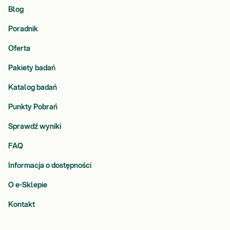
Blog
Poradnik
Oferta
Pakiety badań
Katalog badań
Punkty Pobrań
Sprawdź wyniki
FAQ
Informacja o dostępności
O e-Sklepie
Kontakt