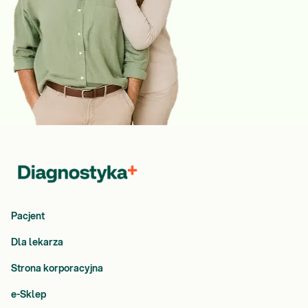
Pacjent
Dla lekarza
Strona korporacyjna
e-Sklep