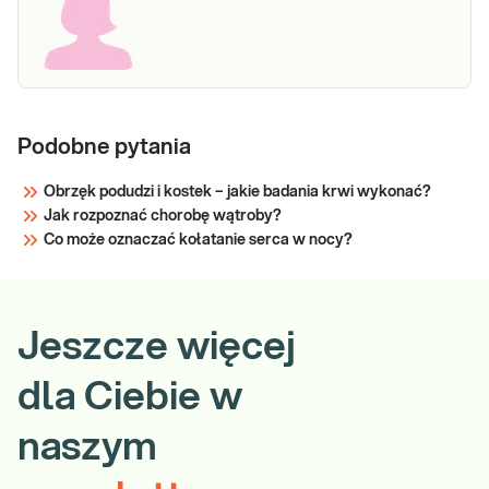
Podobne pytania
Obrzęk podudzi i kostek – jakie badania krwi wykonać?
Jak rozpoznać chorobę wątroby?
Co może oznaczać kołatanie serca w nocy?
Jeszcze więcej
dla Ciebie w
naszym