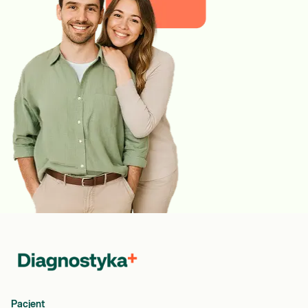
Pacjent