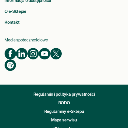
Informacja o dostępności
O e-Sklepie
Kontakt
Media społecznościowe
Regulamin i polityka prywatności
RODO
Regulaminy e-Sklepu
Mapa serwisu