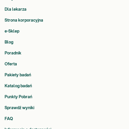
Dla lekarza
Strona korporacyjna
e-Sklep
Blog
Poradnik
Oferta
Pakiety badań
Katalog badań
Punkty Pobrań
Sprawdź wyniki
FAQ