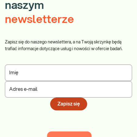
naszym
newsletterze
Zapisz się do naszego newslettera, a na Twoją skrzynkę będą
trafiać informacje dotyczące usług i nowości w ofercie badań.
Imię
Adres e-mail
Zapisz się