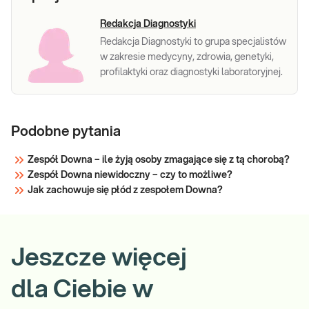
Sprawdź
Redakcja Diagnostyki
Redakcja Diagnostyki to grupa specjalistów
w zakresie medycyny, zdrowia, genetyki,
profilaktyki oraz diagnostyki laboratoryjnej.
Podobne pytania
Zespół Downa – ile żyją osoby zmagające się z tą chorobą?
Zespół Downa niewidoczny – czy to możliwe?
Jak zachowuje się płód z zespołem Downa?
Jeszcze więcej
dla Ciebie w