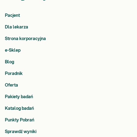
Pacjent
Dla lekarza
Strona korporacyjna
e-Sklep
Blog
Poradnik
Oferta
Pakiety badań
Katalog badań
Punkty Pobrań
Sprawdź wyniki