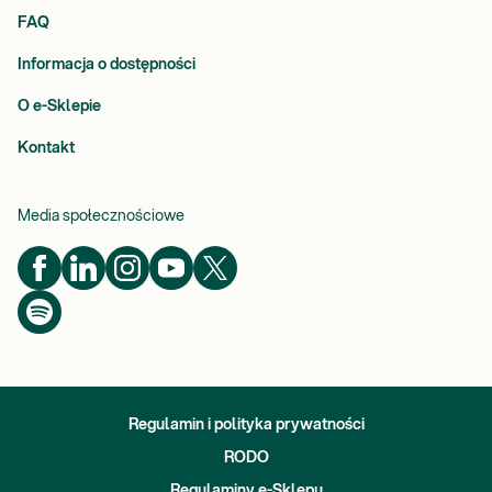
FAQ
Informacja o dostępności
O e-Sklepie
Kontakt
Media społecznościowe
Regulamin i polityka prywatności
RODO
Regulaminy e-Sklepu