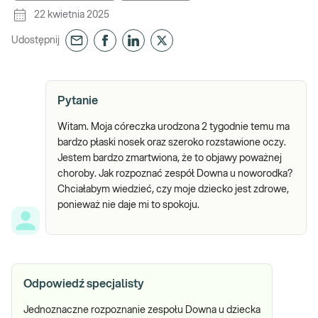
22 kwietnia 2025
Udostępnij
Pytanie
Witam. Moja córeczka urodzona 2 tygodnie temu ma
bardzo płaski nosek oraz szeroko rozstawione oczy.
Jestem bardzo zmartwiona, że to objawy poważnej
choroby. Jak rozpoznać zespół Downa u noworodka?
Chciałabym wiedzieć, czy moje dziecko jest zdrowe,
ponieważ nie daje mi to spokoju.
Odpowiedź specjalisty
Jednoznaczne rozpoznanie zespołu Downa u dziecka