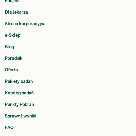
Pacjent
Dla lekarza
Strona korporacyjna
e-Sklep
Blog
Poradnik
Oferta
Pakiety badań
Katalog badań
Punkty Pobrań
Sprawdź wyniki
FAQ