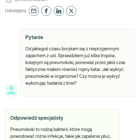
Udostępnij
Pytanie
Od jakiegoś czasu borykam się z nieprzyjemnym
zapachem z ust. Sprawdziłem już kilka tropów,
kolejnym są pneumokoki, ponieważ przez jakiś czas
faktycznie miałem również ropny katar. Jak wykryć
pneumokoki w organizmie? Czy można je wykryć
wykonując badania z krwi?
Odpowiedź specjalisty
Pneumokoki to rodzaj bakterii, które mogą
powodować różne infekcje, takie jak zapalenie płuc,