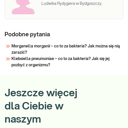
Ludwika Rydygiera w Bydgoszczy.
Podobne pytania
Morganella morganii – co to za bakteria? Jak można się nią
zarazić?
Klebsiella pneumoniae – co to za bakteria? Jak się jej
pozbyć z organizmu?
Jeszcze więcej
dla Ciebie w
naszym