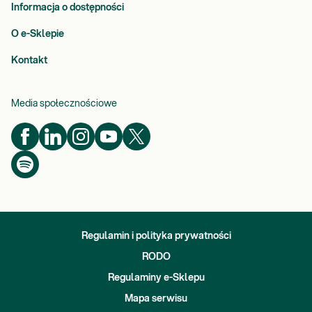
Informacja o dostępności
O e-Sklepie
Kontakt
Media społecznościowe
Regulamin i polityka prywatności
RODO
Regulaminy e-Sklepu
Mapa serwisu