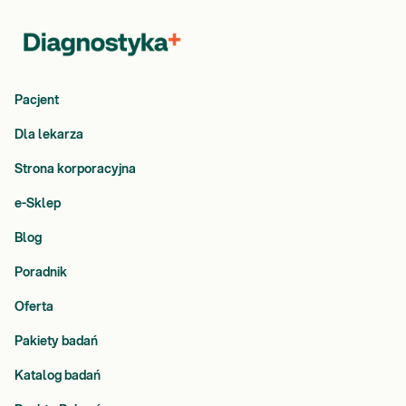
Pacjent
Dla lekarza
Strona korporacyjna
e-Sklep
Blog
Poradnik
Oferta
Pakiety badań
Katalog badań