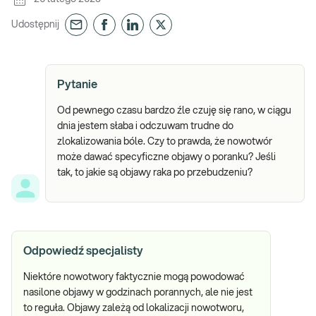
Udostępnij
Pytanie
Od pewnego czasu bardzo źle czuję się rano, w ciągu
dnia jestem słaba i odczuwam trudne do
zlokalizowania bóle. Czy to prawda, że nowotwór
może dawać specyficzne objawy o poranku? Jeśli
tak, to jakie są objawy raka po przebudzeniu?
Odpowiedź specjalisty
Niektóre nowotwory faktycznie mogą powodować
nasilone objawy w godzinach porannych, ale nie jest
to reguła. Objawy zależą od lokalizacji nowotworu,