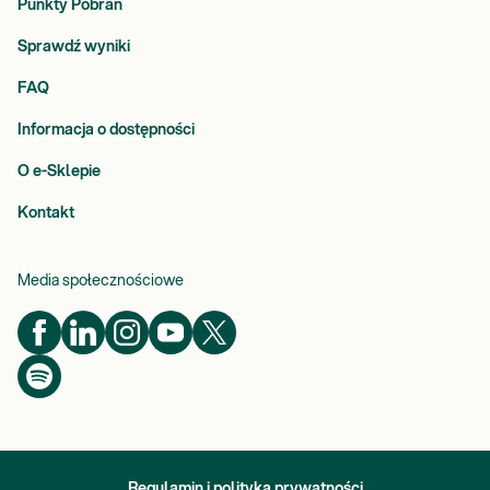
Punkty Pobrań
Sprawdź wyniki
FAQ
Informacja o dostępności
O e-Sklepie
Kontakt
Media społecznościowe
Regulamin i polityka prywatności