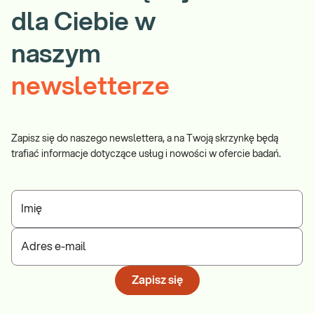
dla Ciebie w
naszym
newsletterze
Zapisz się do naszego newslettera, a na Twoją skrzynkę będą
trafiać informacje dotyczące usług i nowości w ofercie badań.
Imię
Adres e-mail
Zapisz się