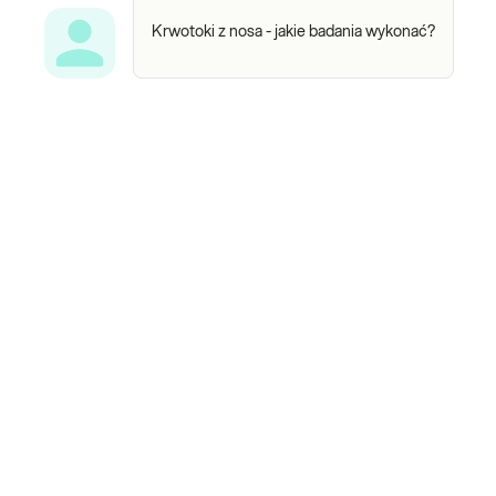
Krwotoki z nosa - jakie badania wykonać?