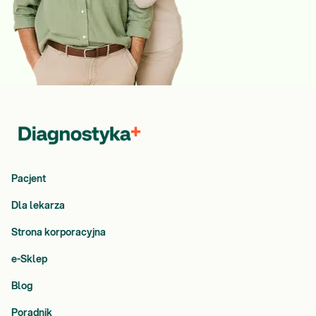
Pacjent
Dla lekarza
Strona korporacyjna
e-Sklep
Blog
Poradnik