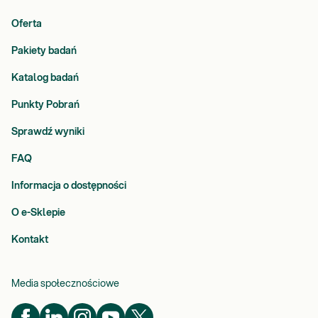
Oferta
Pakiety badań
Katalog badań
Punkty Pobrań
Sprawdź wyniki
FAQ
Informacja o dostępności
O e-Sklepie
Kontakt
Media społecznościowe