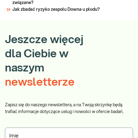
związane?
Jak zbadać ryzyko zespołu Downa u płodu?
Jeszcze więcej
dla Ciebie w
naszym
newsletterze
Zapisz się do naszego newslettera, a na Twoją skrzynkę będą
trafiać informacje dotyczące usług i nowości w ofercie badań.
Imię