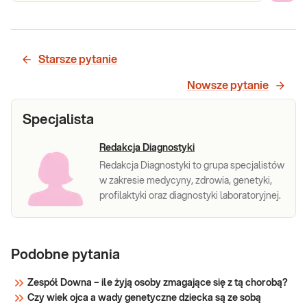
Starsze pytanie
Nowsze pytanie
Specjalista
Redakcja Diagnostyki
Redakcja Diagnostyki to grupa specjalistów
w zakresie medycyny, zdrowia, genetyki,
profilaktyki oraz diagnostyki laboratoryjnej.
Podobne pytania
Zespół Downa – ile żyją osoby zmagające się z tą chorobą?
Czy wiek ojca a wady genetyczne dziecka są ze sobą