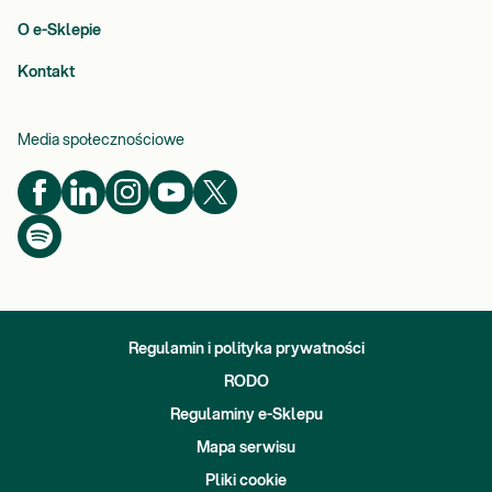
O e-Sklepie
Kontakt
Media społecznościowe
Regulamin i polityka prywatności
RODO
Regulaminy e-Sklepu
Mapa serwisu
Pliki cookie