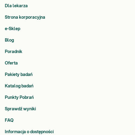
Dla lekarza
Strona korporacyjna
e-Sklep
Blog
Poradnik
Oferta
Pakiety badań
Katalog badań
Punkty Pobrań
Sprawdź wyniki
FAQ
Informacja o dostępności