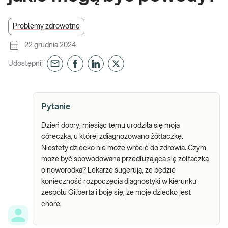
Problemy zdrowotne
22 grudnia 2024
Udostępnij
Pytanie
Dzień dobry, miesiąc temu urodziła się moja
córeczka, u której zdiagnozowano żółtaczkę.
Niestety dziecko nie może wrócić do zdrowia. Czym
może być spowodowana przedłużająca się żółtaczka
o noworodka? Lekarze sugerują, że będzie
konieczność rozpoczęcia diagnostyki w kierunku
zespołu Gilberta i boję się, że moje dziecko jest
chore.