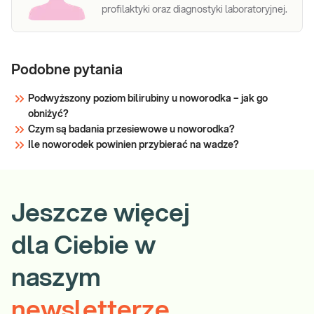
profilaktyki oraz diagnostyki laboratoryjnej.
Podobne pytania
Podwyższony poziom bilirubiny u noworodka – jak go
obniżyć?
Czym są badania przesiewowe u noworodka?
Ile noworodek powinien przybierać na wadze?
Jeszcze więcej
dla Ciebie w
naszym
newsletterze