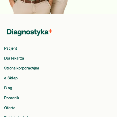
Pacjent
Dla lekarza
Strona korporacyjna
e-Sklep
Blog
Poradnik
Oferta