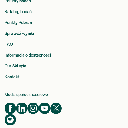
Pakiety badań
Katalog badań
Punkty Pobrań
Sprawdź wyniki
FAQ
Informacja o dostępności
O e-Sklepie
Kontakt
Media społecznościowe