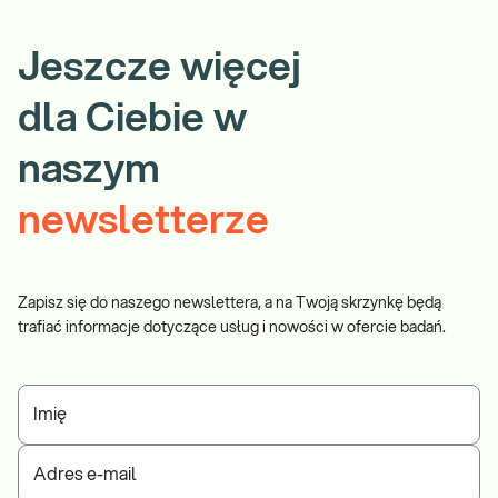
Jeszcze więcej
dla Ciebie w
naszym
newsletterze
Zapisz się do naszego newslettera, a na Twoją skrzynkę będą
trafiać informacje dotyczące usług i nowości w ofercie badań.
Imię
Adres e-mail