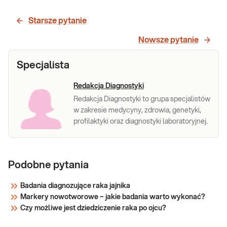
Starsze pytanie
Nowsze pytanie
Specjalista
Redakcja Diagnostyki
Redakcja Diagnostyki to grupa specjalistów
w zakresie medycyny, zdrowia, genetyki,
profilaktyki oraz diagnostyki laboratoryjnej.
Podobne pytania
Badania diagnozujące raka jajnika
Markery nowotworowe – jakie badania warto wykonać?
Czy możliwe jest dziedziczenie raka po ojcu?