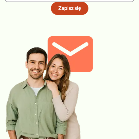
Zapisz się