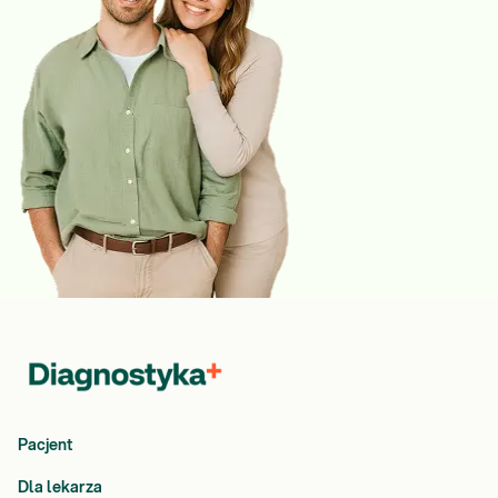
Pacjent
Dla lekarza