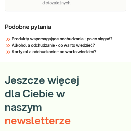
dietozależnych.
Podobne pytania
Produkty wspomagające odchudzanie - po co sięgać?
Alkohol a odchudzanie - co warto wiedzieć?
Kortyzol a odchudzanie - co warto wiedzieć?
Jeszcze więcej
dla Ciebie w
naszym
newsletterze