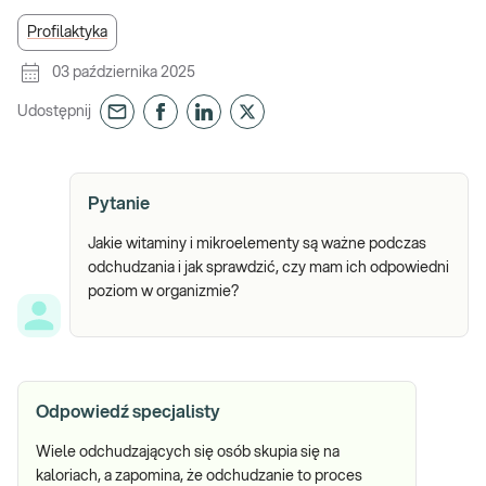
Profilaktyka
03 października 2025
Udostępnij
Pytanie
Jakie witaminy i mikroelementy są ważne podczas
odchudzania i jak sprawdzić, czy mam ich odpowiedni
poziom w organizmie?
Odpowiedź specjalisty
Wiele odchudzających się osób skupia się na
kaloriach, a zapomina, że odchudzanie to proces