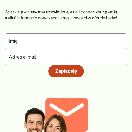
Zapisz się do naszego newslettera, a na Twoją skrzynkę będą
trafiać informacje dotyczące usług i nowości w ofercie badań.
Imię
Adres e-mail
Zapisz się