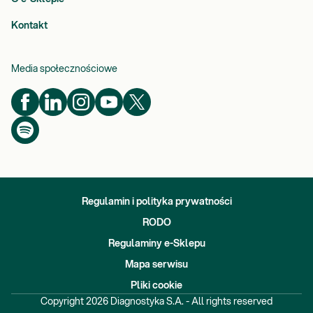
Kontakt
Media społecznościowe
Regulamin i polityka prywatności
RODO
Regulaminy e-Sklepu
Mapa serwisu
Pliki cookie
Copyright
2026
Diagnostyka S.A. - All rights reserved