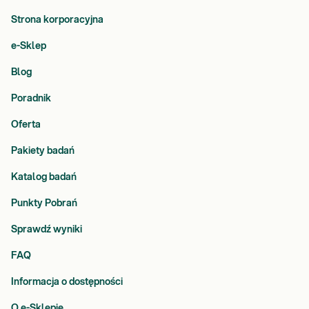
Strona korporacyjna
e-Sklep
Blog
Poradnik
Oferta
Pakiety badań
Katalog badań
Punkty Pobrań
Sprawdź wyniki
FAQ
Informacja o dostępności
O e-Sklepie