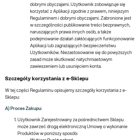
dobrymi obyczajami. Użytkownik zobowiązuje się
korzystać z Aplikacji zgodnie z prawem, niniejszym
Regulaminem i dobrymi obyczajami. Zabronione jest
w szczególności publikowanie treści bezprawnych,
naruszających prawa innych osób, a także
podejmowanie działań zakłócających funkcjonowanie
Aplikacji lub zagrażających bezpieczeństwu
Użytkowników. Niezastosowanie się do powyższych
zasad może skutkować natychmiastowym
zawieszeniem lub usunięciem konta.
Szczegóły korzystania z e-Sklepu
W tej części Regulaminu opisujemy szczegóły korzystania z e-
Sklepu:
A) Proces Zakupu:
Użytkownik Zarejestrowany za pośrednictwem Sklepu
może zawrzeć drogą elektroniczną Umowę o wykonanie
Produktów w poniższy sposób: