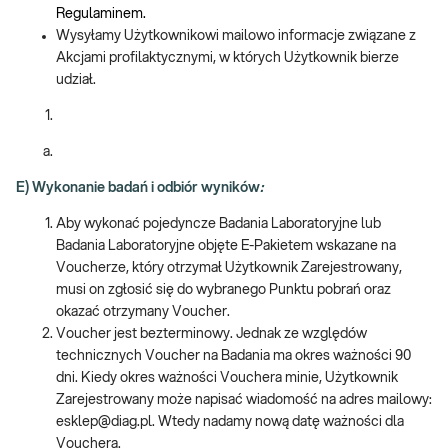
Regulaminem.
Wysyłamy Użytkownikowi mailowo informacje związane z
Akcjami profilaktycznymi, w których Użytkownik bierze
udział.
E) Wykonanie badań i odbiór wyników
:
Aby wykonać pojedyncze Badania Laboratoryjne lub
Badania Laboratoryjne objęte E-Pakietem wskazane na
Voucherze, który otrzymał Użytkownik Zarejestrowany,
musi on zgłosić się do wybranego Punktu pobrań oraz
okazać otrzymany Voucher.
Voucher jest bezterminowy. Jednak ze względów
technicznych Voucher na Badania ma okres ważności 90
dni. Kiedy okres ważności Vouchera minie, Użytkownik
Zarejestrowany może napisać wiadomość na adres mailowy:
esklep@diag.pl. Wtedy nadamy nową datę ważności dla
Vouchera.