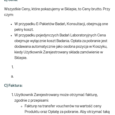
B) Cena:
Wszystkie Ceny, które pokazujemy w Sklepie, to Ceny brutto. Przy
czym:
W przypadku E-Pakietów Badań, Konsultacji, obejmują one
pełny koszt.
W przypadku pojedynczych Badań Laboratoryjnych Cena
obejmuje wyłącznie koszt Badania. Opłata za pobranie jest
dodawana automatycznie jako osobna pozycja w Koszyku,
kiedy Użytkownik Zarejestrowany składa zamówienie w
Sklepie.
C) Faktura:
Użytkownik Zarejestrowany może otrzymać fakturę,
zgodnie z przepisami:
Fakturę na transfer voucherów na wartość ceny
Produktu oraz Opłatę za pobranie. Aby otrzymać taką