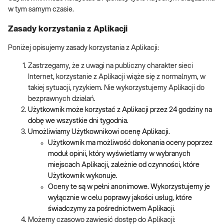
w tym samym czasie.
Zasady korzystania z Aplikacji
Poniżej opisujemy zasady korzystania z Aplikacji:
Zastrzegamy, że z uwagi na publiczny charakter sieci
Internet, korzystanie z Aplikacji wiąże się z normalnym, w
takiej sytuacji, ryzykiem. Nie wykorzystujemy Aplikacji do
bezprawnych działań.
Użytkownik może korzystać z Aplikacji przez 24 godziny na
dobę we wszystkie dni tygodnia.
Umożliwiamy Użytkownikowi ocenę Aplikacji.
Użytkownik ma możliwość dokonania oceny poprzez
moduł opinii, który wyświetlamy w wybranych
miejscach Aplikacji, zależnie od czynności, które
Użytkownik wykonuje.
Oceny te są w pełni anonimowe. Wykorzystujemy je
wyłącznie w celu poprawy jakości usług, które
świadczymy za pośrednictwem Aplikacji.
Możemy czasowo zawiesić dostęp do Aplikacji: