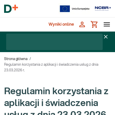
Wyniki online
Strona główna
/
Regulamin korzystania z aplikacji i świadczenia usług z dnia
23.03.2026 r.
Regulamin korzystania z
aplikacji i świadczenia