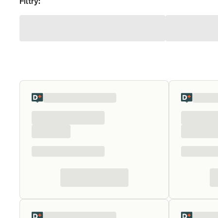
Filtry: