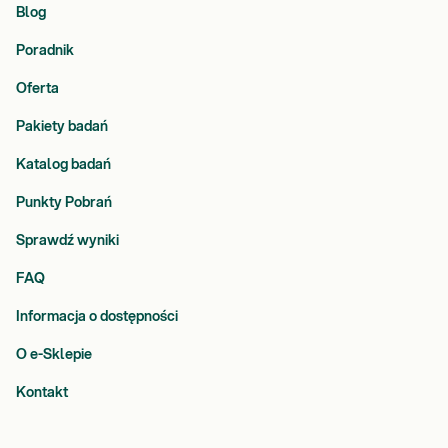
Blog
Poradnik
Oferta
Pakiety badań
Katalog badań
Punkty Pobrań
Sprawdź wyniki
FAQ
Informacja o dostępności
O e-Sklepie
Kontakt