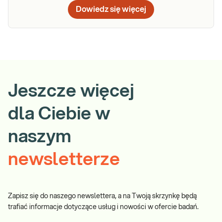
Dowiedz się więcej
Jeszcze więcej
dla Ciebie w
naszym
newsletterze
Zapisz się do naszego newslettera, a na Twoją skrzynkę będą
trafiać informacje dotyczące usług i nowości w ofercie badań.