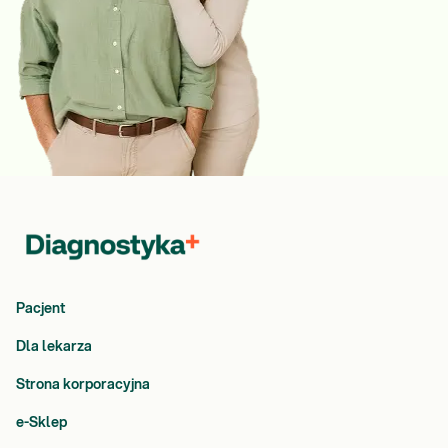
Pacjent
Dla lekarza
Strona korporacyjna
e-Sklep