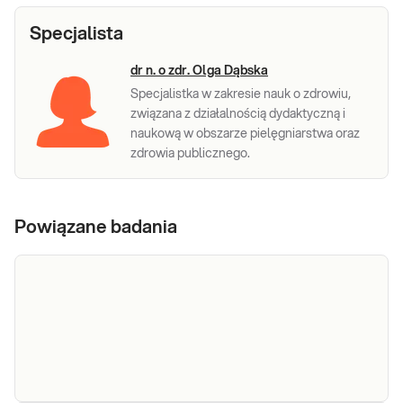
Specjalista
dr n. o zdr. Olga Dąbska
Specjalistka w zakresie nauk o zdrowiu,
związana z działalnością dydaktyczną i
naukową w obszarze pielęgniarstwa oraz
zdrowia publicznego.
Powiązane badania