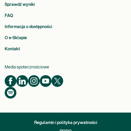
Sprawdź wyniki
FAQ
Informacja o dostępności
O e-Sklepie
Kontakt
Media społecznościowe
Regulamin i polityka prywatności