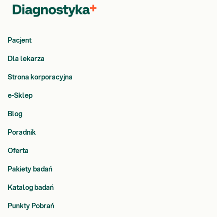
Pacjent
Dla lekarza
Strona korporacyjna
e-Sklep
Blog
Poradnik
Oferta
Pakiety badań
Katalog badań
Punkty Pobrań