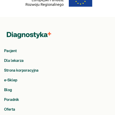
Pacjent
Dla lekarza
Strona korporacyjna
e-Sklep
Blog
Poradnik
Oferta