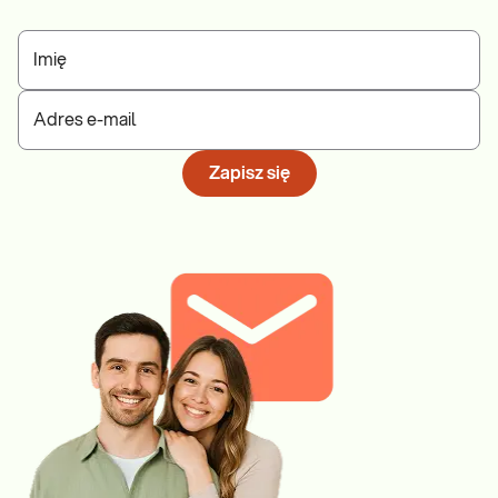
Imię
Adres e-mail
Zapisz się