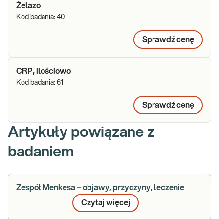
Żelazo
Kod badania:
40
Sprawdź cenę
CRP, ilościowo
Kod badania:
61
Sprawdź cenę
Artykuły powiązane z
badaniem
Zespół Menkesa – objawy, przyczyny, leczenie
Czytaj więcej