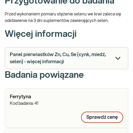
Przygotowanie do badania
Przed wykonaniem pomiaru stężenie selenu we krwi zaleca się
odstawienie na 3 dni suplementów zawierających selen.
Więcej informacji
Panel pierwiastków Zn, Cu, Se (cynk, miedź,
selen) - więcej informacji
Badania powiązane
Ferrytyna
Kod badania:
41
Sprawdź cenę