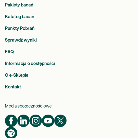
Pakiety badań
Katalog badań
Punkty Pobrań
Sprawdź wyniki
FAQ
Informacja o dostępności
O e-Sklepie
Kontakt
Media społecznościowe