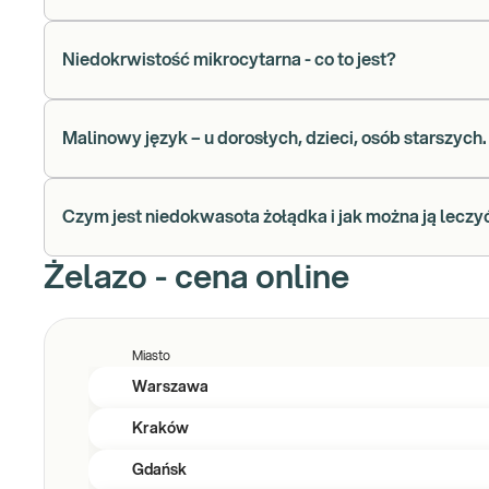
Niedokrwistość mikrocytarna - co to jest?
Malinowy język – u dorosłych, dzieci, osób starszych
Czym jest niedokwasota żołądka i jak można ją leczy
Żelazo - cena online
Miasto
Warszawa
Kraków
Gdańsk