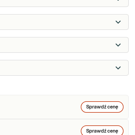
Sprawdź cenę
Sprawdź cenę