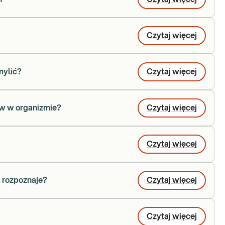
Czytaj więcej
mylić?
Czytaj więcej
ów w organizmie?
Czytaj więcej
Czytaj więcej
ą rozpoznaje?
Czytaj więcej
Czytaj więcej