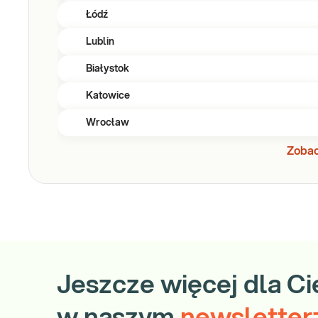
Łódź
Lublin
Białystok
Katowice
Wrocław
Zobac
Jeszcze więcej dla Ci