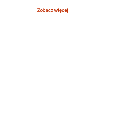
Zobacz więcej