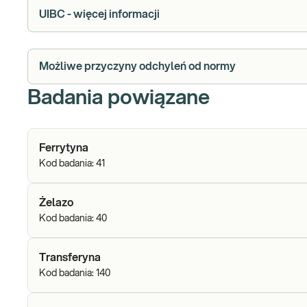
UIBC - więcej informacji
Możliwe przyczyny odchyleń od normy
Badania powiązane
Ferrytyna
Kod badania:
41
Żelazo
Kod badania:
40
Transferyna
Kod badania:
140