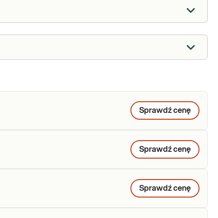
Sprawdź cenę
Sprawdź cenę
Sprawdź cenę