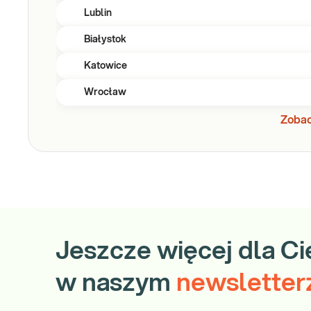
Lublin
Białystok
Katowice
Wrocław
Zobac
Jeszcze więcej dla Ci
w naszym
newsletter