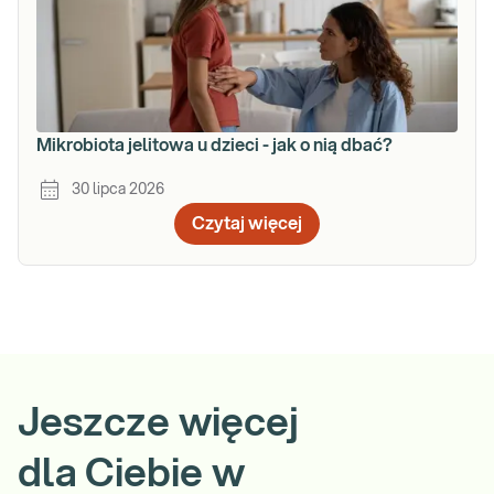
Mikrobiota jelitowa u dzieci - jak o nią dbać?
30 lipca 2026
Czytaj więcej
Jeszcze więcej
dla Ciebie w