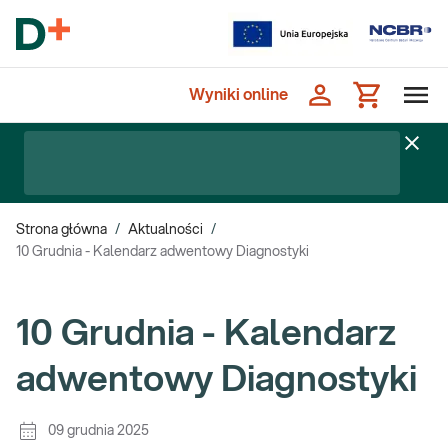
Wyniki online
Strona główna
/
Aktualności
/
10 Grudnia - Kalendarz adwentowy Diagnostyki
10 Grudnia - Kalendarz
adwentowy Diagnostyki
09 grudnia 2025