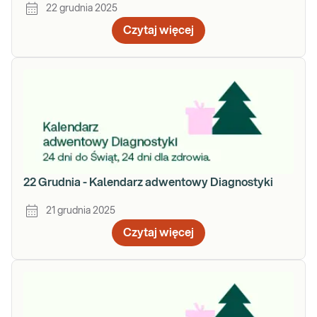
22 grudnia 2025
Czytaj więcej
22 Grudnia - Kalendarz adwentowy Diagnostyki
21 grudnia 2025
Czytaj więcej