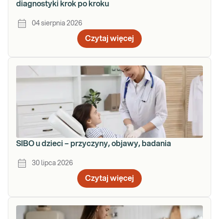
diagnostyki krok po kroku
04 sierpnia 2026
Czytaj więcej
SIBO u dzieci – przyczyny, objawy, badania
30 lipca 2026
Czytaj więcej