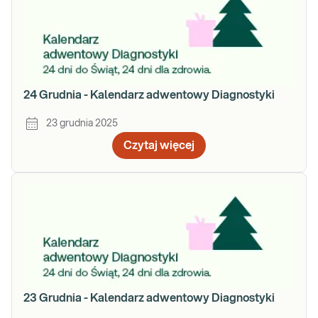
24 Grudnia - Kalendarz adwentowy Diagnostyki
23 grudnia 2025
Czytaj więcej
23 Grudnia - Kalendarz adwentowy Diagnostyki