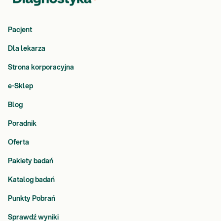
Pacjent
Dla lekarza
Strona korporacyjna
e-Sklep
Blog
Poradnik
Oferta
Pakiety badań
Katalog badań
Punkty Pobrań
Sprawdź wyniki