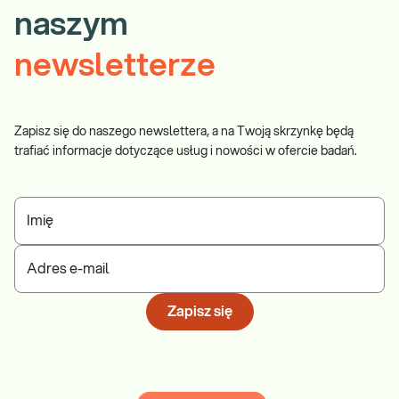
naszym
newsletterze
Zapisz się do naszego newslettera, a na Twoją skrzynkę będą
trafiać informacje dotyczące usług i nowości w ofercie badań.
Imię
Adres e-mail
Zapisz się