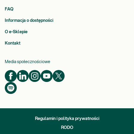
FAQ
Informacja o dostępności
O e-Sklepie
Kontakt
Media społecznościowe
Regulamin i polityka prywatności
RODO