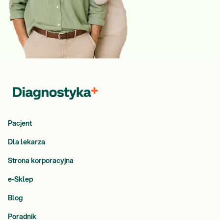
Pacjent
Dla lekarza
Strona korporacyjna
e-Sklep
Blog
Poradnik