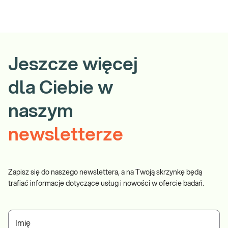
Jeszcze więcej
dla Ciebie w
naszym
newsletterze
Zapisz się do naszego newslettera, a na Twoją skrzynkę będą
trafiać informacje dotyczące usług i nowości w ofercie badań.
Imię