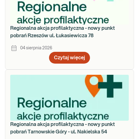
Regionalna akcja profilaktyczna - nowy punkt
pobrań Rzeszów ul. Łukasiewicza 78
04 sierpnia 2026
Czytaj więcej
Regionalna akcja profilaktyczna - nowy punkt
pobrań Tarnowskie Góry - ul. Nakielska 54