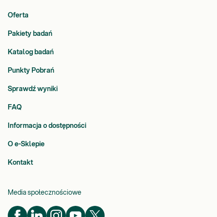
Oferta
Pakiety badań
Katalog badań
Punkty Pobrań
Sprawdź wyniki
FAQ
Informacja o dostępności
O e-Sklepie
Kontakt
Media społecznościowe