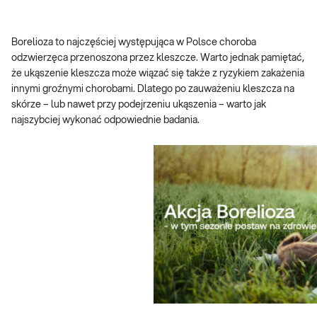
Borelioza to najczęściej występująca w Polsce choroba
odzwierzęca przenoszona przez kleszcze. Warto jednak pamiętać,
że ukąszenie kleszcza może wiązać się także z ryzykiem zakażenia
innymi groźnymi chorobami. Dlatego po zauważeniu kleszcza na
skórze – lub nawet przy podejrzeniu ukąszenia – warto jak
najszybciej wykonać odpowiednie badania.