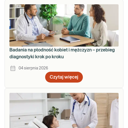
Badania na płodność kobiet i mężczyzn – przebieg
diagnostyki krok po kroku
04 sierpnia 2026
Czytaj więcej