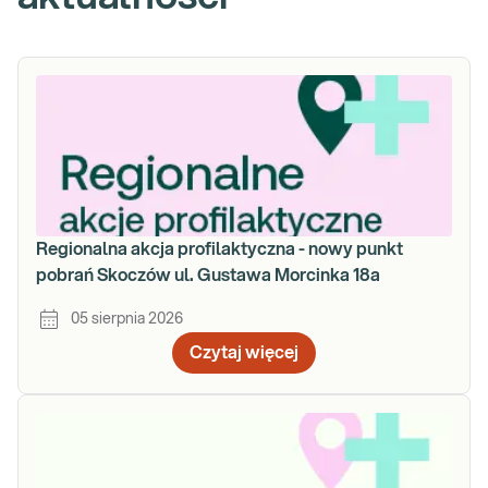
Regionalna akcja profilaktyczna - nowy punkt
pobrań Skoczów ul. Gustawa Morcinka 18a
05 sierpnia 2026
Czytaj więcej