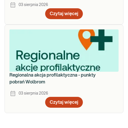
03 sierpnia 2026
Czytaj więcej
Regionalna akcja profilaktyczna - punkty
pobrań Wolbrom
03 sierpnia 2026
Czytaj więcej