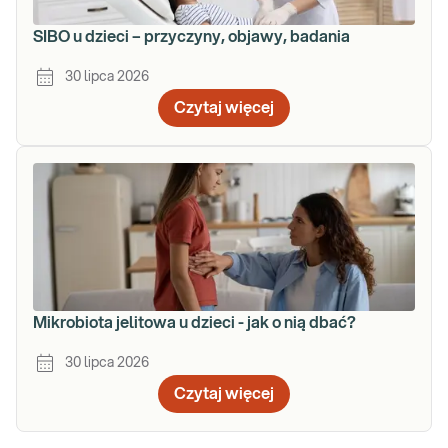
SIBO u dzieci – przyczyny, objawy, badania
30 lipca 2026
Czytaj więcej
Mikrobiota jelitowa u dzieci - jak o nią dbać?
30 lipca 2026
Czytaj więcej