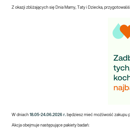
Z okazji zbliżających się Dnia Mamy, Taty i Dziecka, przygotowal
W dniach
18.05-24.06.2026 r.
będziesz mieć możliwość zakupu pa
Akcja obejmuje następujące pakiety badań: