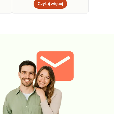
Czytaj więcej