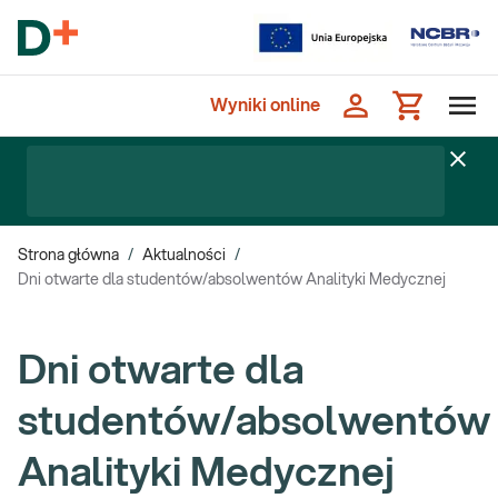
Wyniki online
Strona główna
/
Aktualności
/
Dni otwarte dla studentów/absolwentów Analityki Medycznej
Dni otwarte dla
studentów/absolwentów
Analityki Medycznej