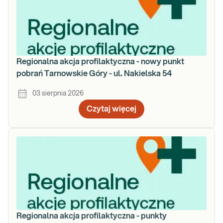
Regionalna akcja profilaktyczna - nowy punkt
pobrań Tarnowskie Góry - ul. Nakielska 54
03 sierpnia 2026
Czytaj więcej
Regionalna akcja profilaktyczna - punkty