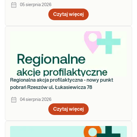
05 sierpnia 2026
Czytaj więcej
Regionalna akcja profilaktyczna - nowy punkt
pobrań Rzeszów ul. Łukasiewicza 78
04 sierpnia 2026
Czytaj więcej