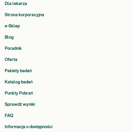
Dla lekarza
Strona korporacyjna
e-Sklep
Blog
Poradnik
Oferta
Pakiety badań
Katalog badań
Punkty Pobrań
Sprawdź wyniki
FAQ
Informacja o dostępności