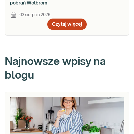
pobrań Wolbrom
03 sierpnia 2026
Czytaj więcej
Najnowsze wpisy na
blogu