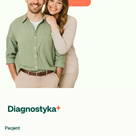
Pacjent