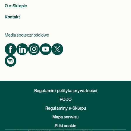
O e-Sklepie
Kontakt
Media społecznościowe
Regulamin i polityka prywatności
RODO
Regulaminy e-Sklepu
Mapa serwisu
Pliki cookie