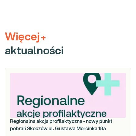
Więcej
+
aktualności
Regionalna akcja profilaktyczna - nowy punkt
pobrań Skoczów ul. Gustawa Morcinka 18a