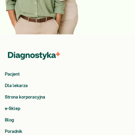
Pacjent
Dla lekarza
Strona korporacyjna
e-Sklep
Blog
Poradnik