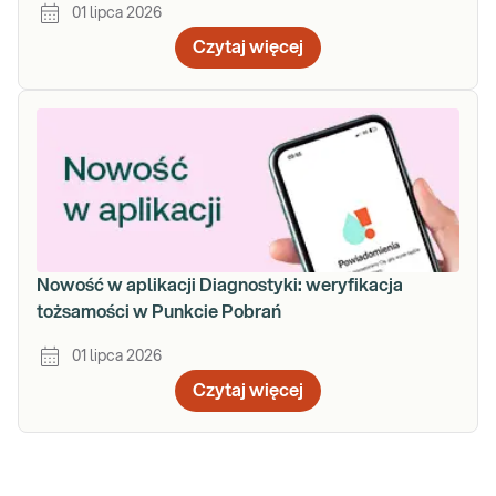
01 lipca 2026
Czytaj więcej
Nowość w aplikacji Diagnostyki: weryfikacja
tożsamości w Punkcie Pobrań
01 lipca 2026
Czytaj więcej