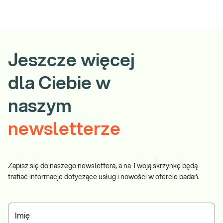
Jeszcze więcej
dla Ciebie w
naszym
newsletterze
Zapisz się do naszego newslettera, a na Twoją skrzynkę będą
trafiać informacje dotyczące usług i nowości w ofercie badań.
Imię