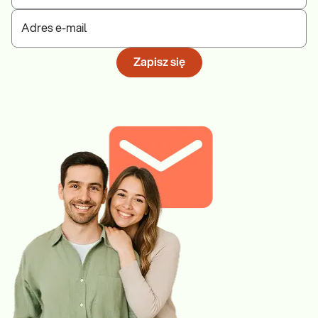
Adres e-mail
Zapisz się