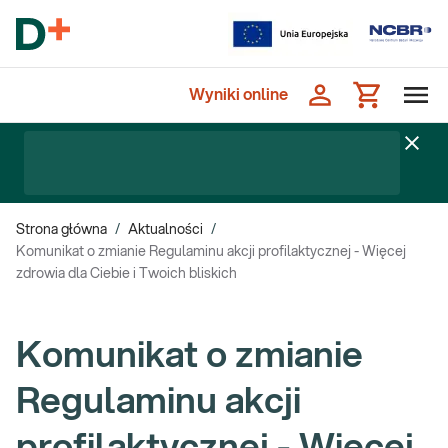
Wyniki online
Strona główna
/
Aktualności
/
Komunikat o zmianie Regulaminu akcji profilaktycznej - Więcej
zdrowia dla Ciebie i Twoich bliskich
Komunikat o zmianie
Regulaminu akcji