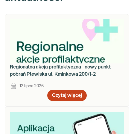
Regionalna akcja profilaktyczna - nowy punkt
pobrań Plewiska ul. Kminkowa 200/1-2
13 lipca 2026
Czytaj więcej