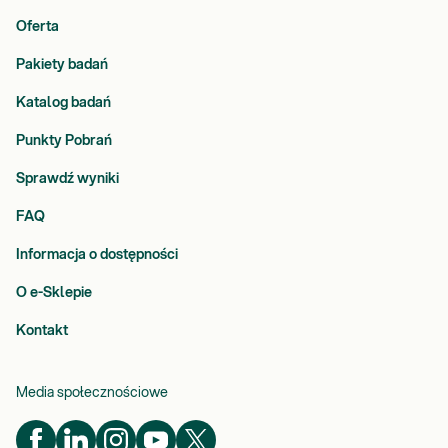
Oferta
Pakiety badań
Katalog badań
Punkty Pobrań
Sprawdź wyniki
FAQ
Informacja o dostępności
O e-Sklepie
Kontakt
Media społecznościowe