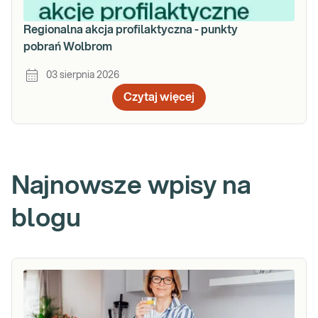
Regionalna akcja profilaktyczna - punkty
pobrań Wolbrom
03 sierpnia 2026
Czytaj więcej
Najnowsze wpisy na
blogu