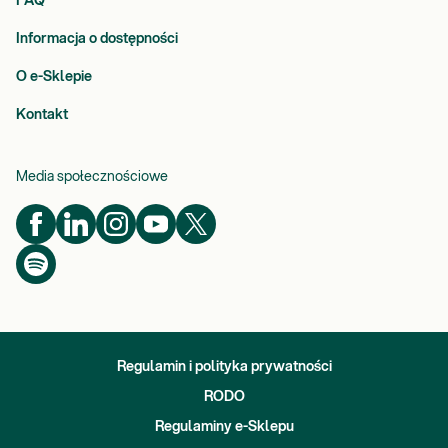
FAQ
Informacja o dostępności
O e-Sklepie
Kontakt
Media społecznościowe
Regulamin i polityka prywatności
RODO
Regulaminy e-Sklepu