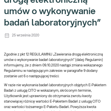
drogą elektroniczną
umów o wykonywanie
badań laboratoryjnych”
25 września 2020
Zgodnie z pkt 12 REGULAMINU „Zawierania drogą elektroniczną
umów o wykonywanie badań laboratoryjnych” (dalej: Regulamin)
informujemy, że z dniem 09.10.2020 nastąpi zmiana wskazanego
Regulaminu w następującym zakresie: w paragrafie 9 dodany
zostanie ust 6 o następującej treści:
W razie nie wykonania badań laboratoryjnych objętych E-Pakietem
Badań z usługą CITO w wskazanym, skróconym terminie,
Użytkownik jest uprawniony do otrzymania zwrotu kwoty
stanowiącej różnicę wartości E-Pakietem Badań z usługą CITO
oraz wartości tożsamego E-Pakietu Badań. Powyższa kwota