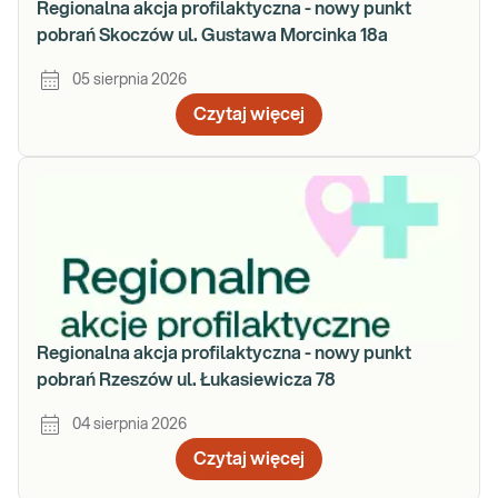
Regionalna akcja profilaktyczna - nowy punkt
pobrań Skoczów ul. Gustawa Morcinka 18a
05 sierpnia 2026
Czytaj więcej
Regionalna akcja profilaktyczna - nowy punkt
pobrań Rzeszów ul. Łukasiewicza 78
04 sierpnia 2026
Czytaj więcej