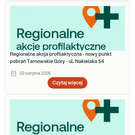
Regionalna akcja profilaktyczna - nowy punkt
pobrań Tarnowskie Góry - ul. Nakielska 54
03 sierpnia 2026
Czytaj więcej