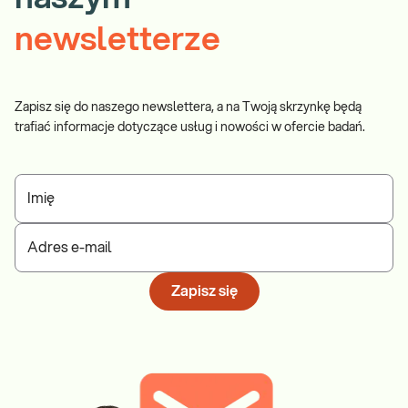
newsletterze
Zapisz się do naszego newslettera, a na Twoją skrzynkę będą
trafiać informacje dotyczące usług i nowości w ofercie badań.
Imię
Adres e-mail
Zapisz się