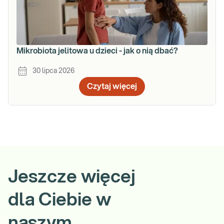
Mikrobiota jelitowa u dzieci - jak o nią dbać?
30 lipca 2026
Czytaj więcej
Jeszcze więcej
dla Ciebie w
naszym