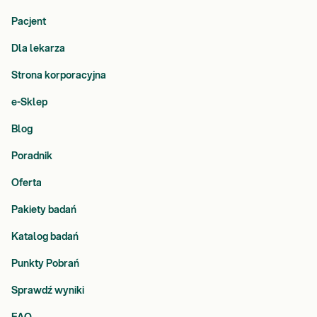
Pacjent
Dla lekarza
Strona korporacyjna
e-Sklep
Blog
Poradnik
Oferta
Pakiety badań
Katalog badań
Punkty Pobrań
Sprawdź wyniki