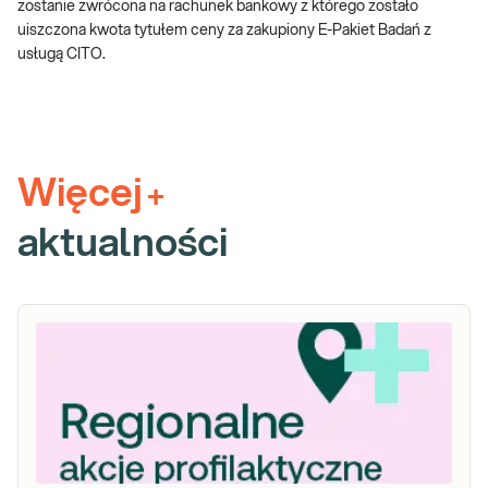
zostanie zwrócona na rachunek bankowy z którego zostało
uiszczona kwota tytułem ceny za zakupiony E-Pakiet Badań z
usługą CITO.
Więcej
+
aktualności