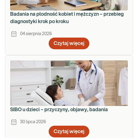
Badania na płodność kobiet i mężczyzn – przebieg
diagnostyki krok po kroku
04 sierpnia 2026
Czytaj więcej
SIBO u dzieci – przyczyny, objawy, badania
30 lipca 2026
Czytaj więcej