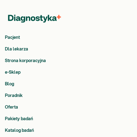
Pacjent
Dla lekarza
Strona korporacyjna
e-Sklep
Blog
Poradnik
Oferta
Pakiety badań
Katalog badań