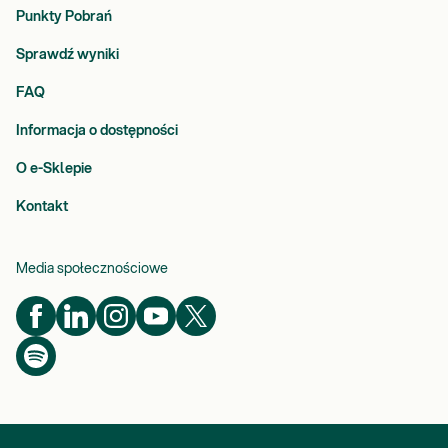
Punkty Pobrań
Sprawdź wyniki
FAQ
Informacja o dostępności
O e-Sklepie
Kontakt
Media społecznościowe