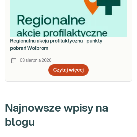
Regionalna akcja profilaktyczna - punkty
pobrań Wolbrom
03 sierpnia 2026
Czytaj więcej
Najnowsze wpisy na
blogu