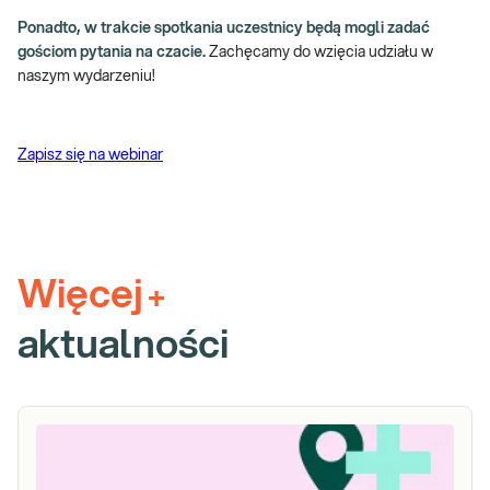
Ponadto, w trakcie spotkania uczestnicy będą mogli zadać
gościom pytania na czacie.
Zachęcamy do wzięcia udziału w
naszym wydarzeniu!
Zapisz się na webinar
Więcej
+
aktualności