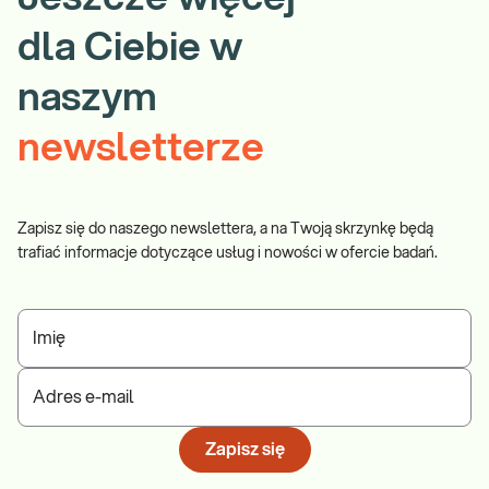
dla Ciebie w
naszym
newsletterze
Zapisz się do naszego newslettera, a na Twoją skrzynkę będą
trafiać informacje dotyczące usług i nowości w ofercie badań.
Imię
Adres e-mail
Zapisz się