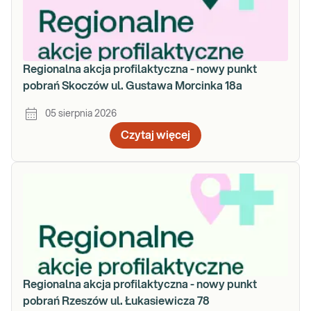
Regionalna akcja profilaktyczna - nowy punkt
pobrań Skoczów ul. Gustawa Morcinka 18a
05 sierpnia 2026
Czytaj więcej
Regionalna akcja profilaktyczna - nowy punkt
pobrań Rzeszów ul. Łukasiewicza 78