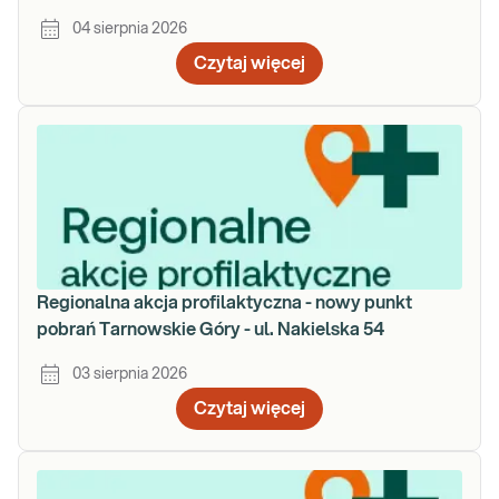
04 sierpnia 2026
Czytaj więcej
Regionalna akcja profilaktyczna - nowy punkt
pobrań Tarnowskie Góry - ul. Nakielska 54
03 sierpnia 2026
Czytaj więcej