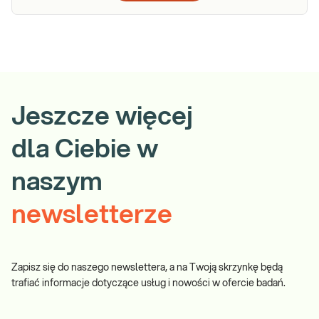
Jeszcze więcej
dla Ciebie w
naszym
newsletterze
Zapisz się do naszego newslettera, a na Twoją skrzynkę będą
trafiać informacje dotyczące usług i nowości w ofercie badań.