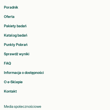
Poradnik
Oferta
Pakiety badań
Katalog badań
Punkty Pobrań
Sprawdź wyniki
FAQ
Informacja o dostępności
O e-Sklepie
Kontakt
Media społecznościowe