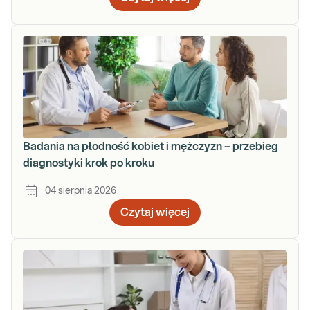
Badania na płodność kobiet i mężczyzn – przebieg
diagnostyki krok po kroku
04 sierpnia 2026
Czytaj więcej