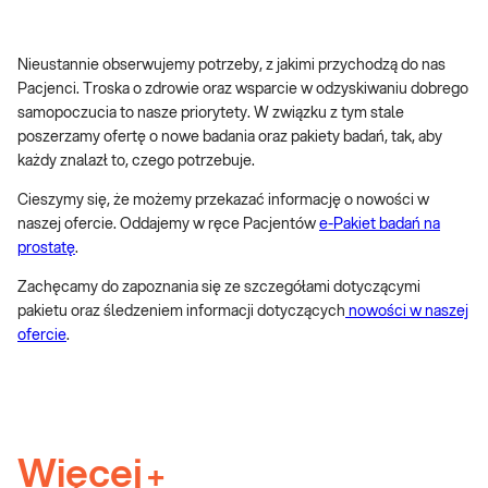
Nieustannie obserwujemy potrzeby, z jakimi przychodzą do nas
Pacjenci. Troska o zdrowie oraz wsparcie w odzyskiwaniu dobrego
samopoczucia to nasze priorytety. W związku z tym stale
poszerzamy ofertę o nowe badania oraz pakiety badań, tak, aby
każdy znalazł to, czego potrzebuje.
Cieszymy się, że możemy przekazać informację o nowości w
naszej ofercie. Oddajemy w ręce Pacjentów
e-Pakiet badań na
prostatę
.
Zachęcamy do zapoznania się ze szczegółami dotyczącymi
pakietu oraz śledzeniem informacji dotyczących
nowości w naszej
ofercie
.
Więcej
+