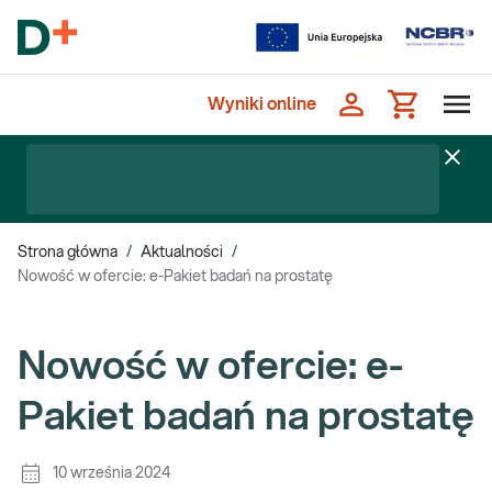
Wyniki online
Strona główna
/
Aktualności
/
Nowość w ofercie: e-Pakiet badań na prostatę
Nowość w ofercie: e-
Pakiet badań na prostatę
10 września 2024