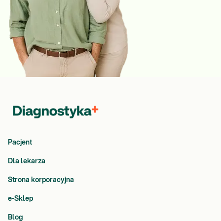
Pacjent
Dla lekarza
Strona korporacyjna
e-Sklep
Blog