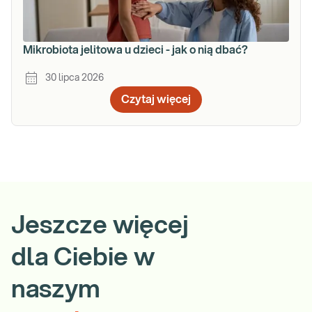
Mikrobiota jelitowa u dzieci - jak o nią dbać?
30 lipca 2026
Czytaj więcej
Jeszcze więcej
dla Ciebie w
naszym