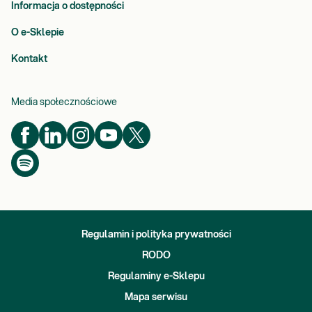
Informacja o dostępności
O e-Sklepie
Kontakt
Media społecznościowe
Regulamin i polityka prywatności
RODO
Regulaminy e-Sklepu
Mapa serwisu