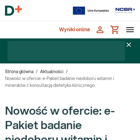
Wyniki online
Strona główna
/
Aktualności
/
Nowość w ofercie: e-Pakiet badanie niedoboru witamin i
minerałów z konsultacją dietetyka klinicznego
Nowość w ofercie: e-
Pakiet badanie