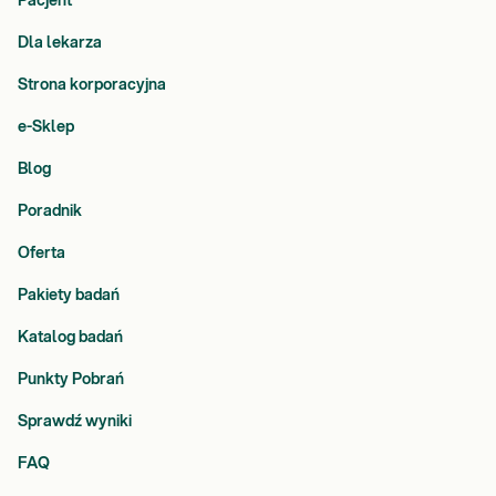
Pacjent
Dla lekarza
Strona korporacyjna
e-Sklep
Blog
Poradnik
Oferta
Pakiety badań
Katalog badań
Punkty Pobrań
Sprawdź wyniki
FAQ