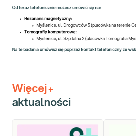
Od teraz telefonicznie możesz umówić się na:
Rezonans magnetyczny
:
Myślenice, ul. Drogowców 5 (placówka na terenie 
Tomografię komputerową:
Myślenice, ul. Szpitalna 2 (placówka Tomografia Myśl
Na te badania umówisz się poprzez kontakt telefoniczny ze w
Więcej
+
aktualności