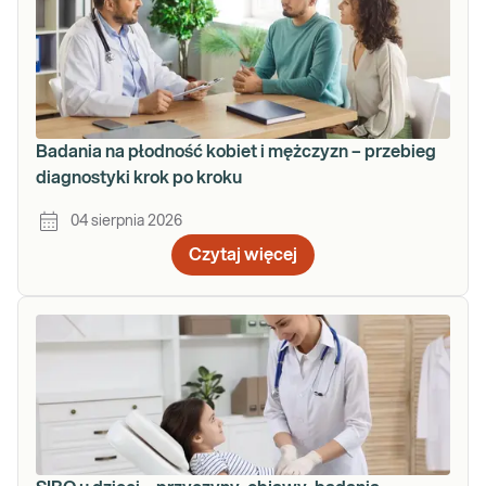
Badania na płodność kobiet i mężczyzn – przebieg
diagnostyki krok po kroku
04 sierpnia 2026
Czytaj więcej