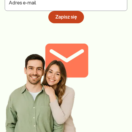
Adres e-mail
Zapisz się