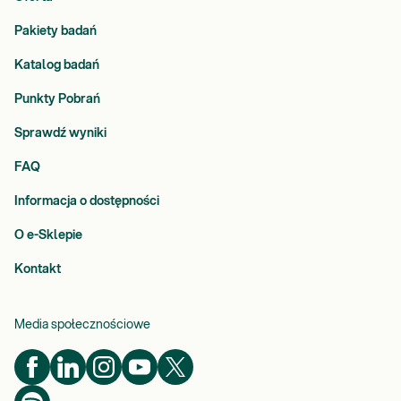
Pakiety badań
Katalog badań
Punkty Pobrań
Sprawdź wyniki
FAQ
Informacja o dostępności
O e-Sklepie
Kontakt
Media społecznościowe