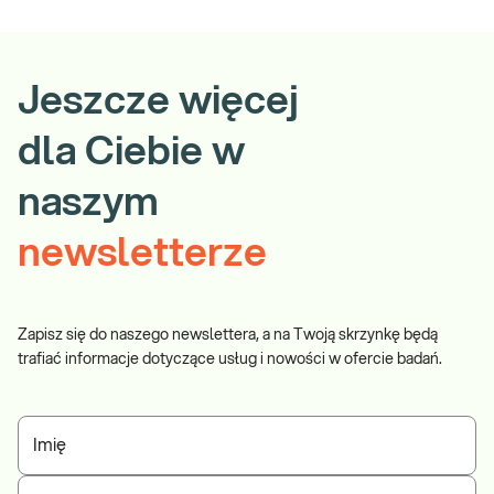
Jeszcze więcej
dla Ciebie w
naszym
newsletterze
Zapisz się do naszego newslettera, a na Twoją skrzynkę będą
trafiać informacje dotyczące usług i nowości w ofercie badań.
Imię