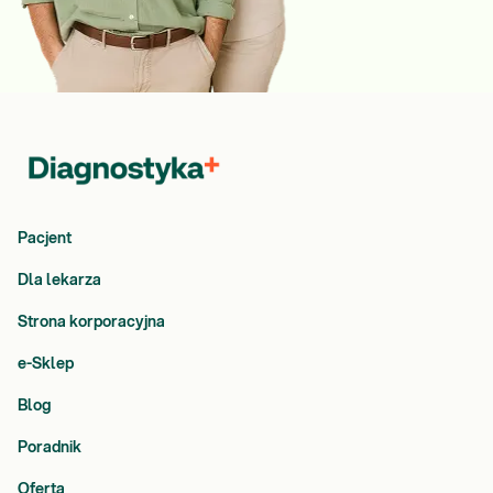
Pacjent
Dla lekarza
Strona korporacyjna
e-Sklep
Blog
Poradnik
Oferta