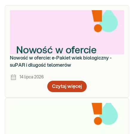
Nowość w ofercie: e-Pakiet wiek biologiczny -
suPAR i długość telomerów
14 lipca 2026
Czytaj więcej