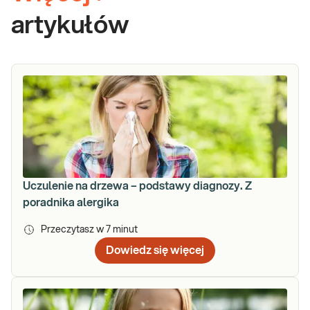
artykułów
Uczulenie na drzewa – podstawy diagnozy. Z
poradnika alergika
Przeczytasz w
7
minut
Dowiedz się więcej