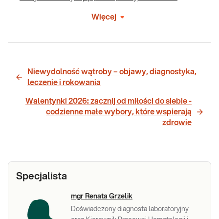
Więcej
Niewydolność wątroby – objawy, diagnostyka,
leczenie i rokowania
Walentynki 2026: zacznij od miłości do siebie -
codzienne małe wybory, które wspierają
zdrowie
Specjalista
mgr Renata Grzelik
Doświadczony diagnosta laboratoryjny