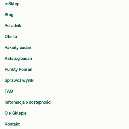
e-Sklep
Blog
Poradnik
Oferta
Pakiety badań
Katalog badań
Punkty Pobrań
Sprawdź wyniki
FAQ
Informacja o dostępności
O e-Sklepie
Kontakt