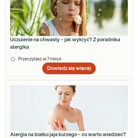
Uczulenie na chwasty – jak wykryć? Z poradnika
alergika
Przeczytasz w
7
minut
Dowiedz się więcej
Alergia na białko jaja kurzego – co warto wiedzieć?