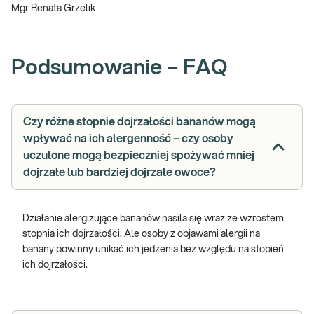
Mgr Renata Grzelik
Podsumowanie – FAQ
Czy różne stopnie dojrzałości bananów mogą
wpływać na ich alergenność – czy osoby
uczulone mogą bezpieczniej spożywać mniej
dojrzałe lub bardziej dojrzałe owoce?
Działanie alergizujące bananów nasila się wraz ze wzrostem
stopnia ich dojrzałości. Ale osoby z objawami alergii na
banany powinny unikać ich jedzenia bez względu na stopień
ich dojrzałości.