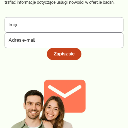
trafiać informacje dotyczące usług i nowości w ofercie badań.
Imię
Adres e-mail
Zapisz się