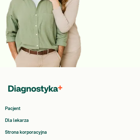
Pacjent
Dla lekarza
Strona korporacyjna