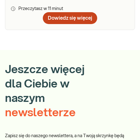
Przeczytasz w
11
minut
Dowiedz się więcej
Jeszcze więcej
dla Ciebie w
naszym
newsletterze
Zapisz się do naszego newslettera, a na Twoją skrzynkę będą