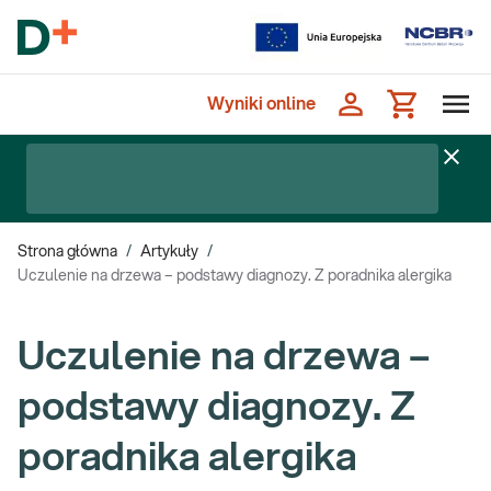
Wyniki online
Strona główna
/
Artykuły
/
Uczulenie na drzewa – podstawy diagnozy. Z poradnika alergika
Uczulenie na drzewa –
podstawy diagnozy. Z
poradnika alergika