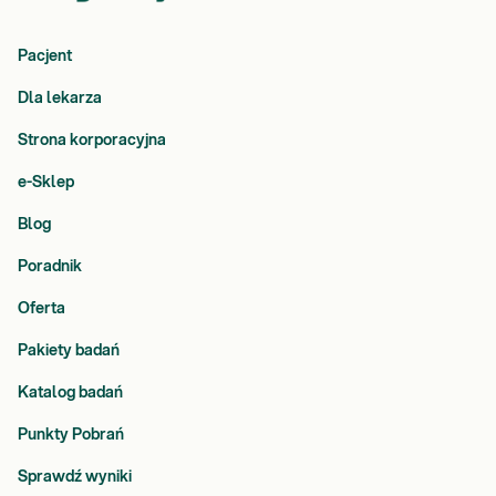
Pacjent
Dla lekarza
Strona korporacyjna
e-Sklep
Blog
Poradnik
Oferta
Pakiety badań
Katalog badań
Punkty Pobrań
Sprawdź wyniki