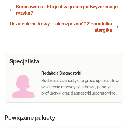
Koronawirus – kto jest w grupie podwyższonego
ryzyka?
Uczulenie na trawy – jak rozpoznać? Z poradnika
alergika
Specjalista
Redakcja Diagnostyki
Redakcja Diagnostyki to grupa specjalistów
w zakresie medycyny, zdrowia, genetyki,
profilaktyki oraz diagnostyki laboratoryjnej.
Powiązane pakiety