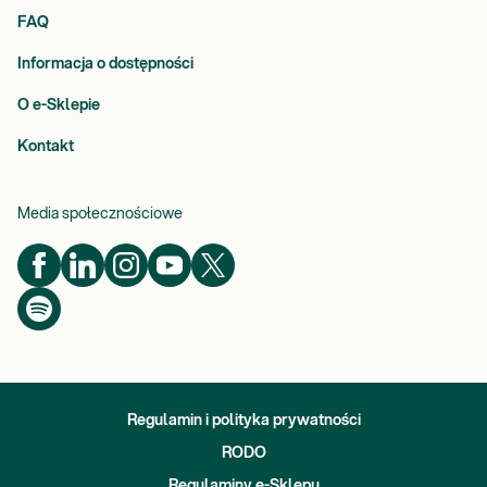
FAQ
Informacja o dostępności
O e-Sklepie
Kontakt
Media społecznościowe
Regulamin i polityka prywatności
RODO
Regulaminy e-Sklepu