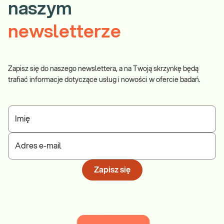
naszym
newsletterze
Zapisz się do naszego newslettera, a na Twoją skrzynkę będą
trafiać informacje dotyczące usług i nowości w ofercie badań.
Imię
Adres e-mail
Zapisz się