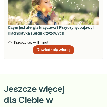
Czym jest alergia krzyżowa? Przyczyny, objawy i
diagnostyka alergii krzyżowych
Przeczytasz w
11
minut
Dowiedz się więcej
Jeszcze więcej
dla Ciebie w