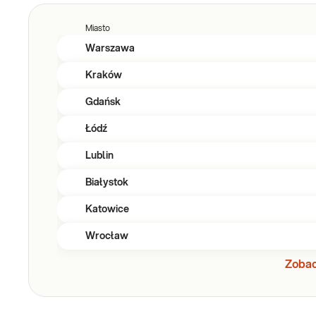
Miasto
Warszawa
Kraków
Gdańsk
Łódź
Lublin
Białystok
Katowice
Wrocław
Zobac