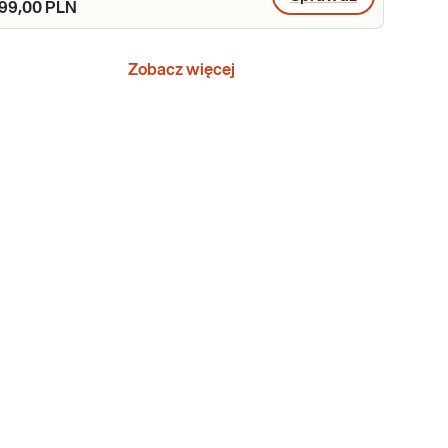
99,00 PLN
Zobacz więcej