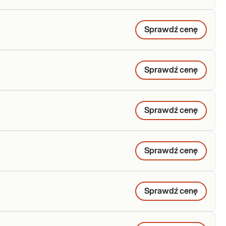
Sprawdź cenę
Sprawdź cenę
Sprawdź cenę
Sprawdź cenę
Sprawdź cenę